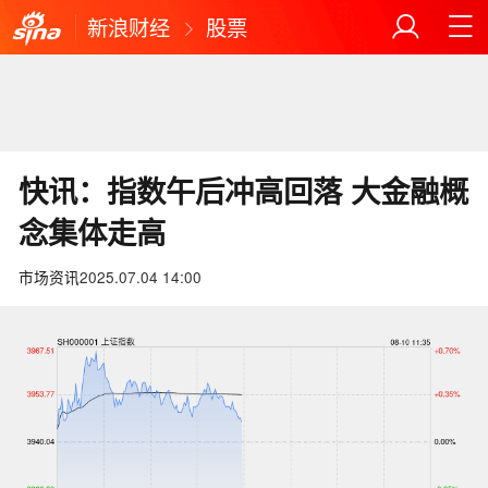
新浪财经
股票
快讯：指数午后冲高回落 大金融概
念集体走高
市场资讯
2025.07.04 14:00