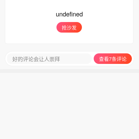
undefined
抢沙发
好的评论会让人崇拜
查看7条评论