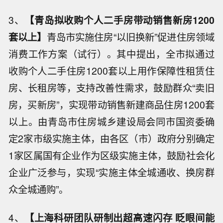
3、
【青岛拟收购个人二手房带动销售新房1200
套以上】
青岛市实施住房“以旧换新”促进住房领域
消费工作方案（试行）。其中提出，全市拟通过
收购个人二手住房1200套以上用作保障性租赁住
房、长租房等，支持改善性需求，鼓励群众“卖旧
房，买新房”，实现带动销售新建商品住房1200套
以上。由青岛市住房城乡建设局会同市国资委确
定2家市级实施主体，由各区（市）政府分别确定
1家区属国有企业作为区级实施主体，鼓励社会化
企业广泛参与，实现“实施主体全城通收、换房群
众全城通购”。
4、
【上海科研团队研制出超高速闪存 眨眼间能