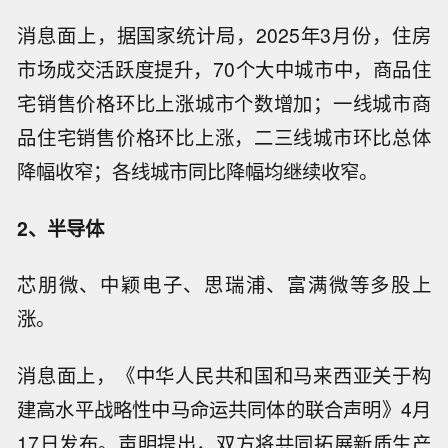
消息面上，据国家统计局，2025年3月份，住房
市场成交活跃度提升，70个大中城市中，商品住
宅销售价格环比上涨城市个数增加；一线城市商
品住宅销售价格环比上涨，二三线城市环比总体
降幅收窄；各线城市同比降幅均继续收窄。
2、半导体
芯朋微、中颖电子、思瑞浦、富满微等多股上
涨。
消息面上，《中华人民共和国和马来西亚关于构
建高水平战略性中马命运共同体的联合声明》4月
17日发布。声明提出，双方将共同拓展新质生产