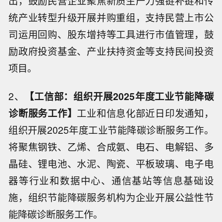
出，鼓励民营企业聚焦新质生产力强链补链和传
统产业转型升级开展并购重组，支持民营上市公
司运用回购、股东增持等工具进行市值管理，鼓
励政府投资基金、产业扶持资金等支持民间投资
项目。
2、
【工信部：组织开展2025年度工业节能降碳
诊断服务工作】
工业和信息化部近日印发通知，
组织开展2025年度工业节能降碳诊断服务工作。
将聚焦钢铁、乙烯、合成氨、电石、电解铝、多
晶硅、锂电池、水泥、陶瓷、平板玻璃、电子电
器等行业和数据中心、通信基站等信息基础设
施，组织节能降碳服务机构为企业开展公益性节
能降碳诊断服务工作。