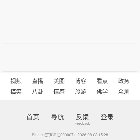
视频
直播
美图
博客
看点
政务
搞笑
八卦
情感
旅游
佛学
众测
首页
导航
反馈
登录
Sina.cn(京ICP证000007)
2026-08-08 15:28