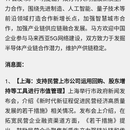
力合作，围绕先进制造、人工智能、量子技术等
前沿领域打造合作新增长点，加强智慧城市合
作，加强产业链供应链融合发展。马方欢迎中国
企业参与马来西亚5G网络建设，双方致力于发掘
半导体产业链合作潜力，维护产供链稳定。
消息面：
1、
【上海：支持民营上市公司运用回购、股东增
持等工具进行市值管理】
上海举行市政府新闻发
布会，介绍《新时代新征程促进民营经济高质量
发展的若干措施》相关情况。发布会上介绍，在
拓宽民营企业融资渠道方面，《若干措施》提