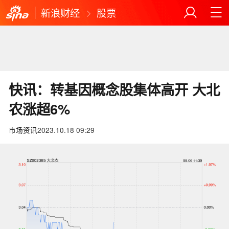
新浪财经
股票
快讯：转基因概念股集体高开 大北
农涨超6%
市场资讯
2023.10.18 09:29