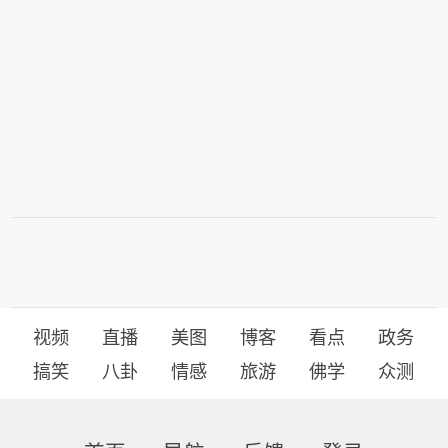
视频
直播
美图
博客
看点
政务
搞笑
八卦
情感
旅游
佛学
众测