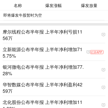
名称
爆发涨幅
爆发放量
即将爆发牛股暂时为空
摩尔线程公布半年报 上半年净利亏损11
56万
立新能源公布半年报 上半年净利增加71
打开APP
5.75%
银河微电公布半年报 上半年净利增加77.
28%
华智数媒公布半年报 上半年净利盈利42
59万
北化股份公布半年报 上半年净利增加11