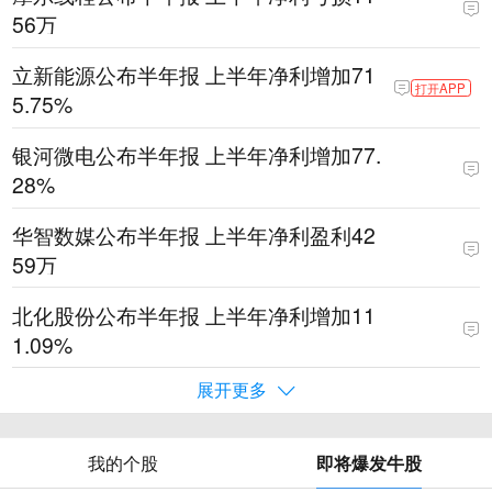
56万
立新能源公布半年报 上半年净利增加71
打开APP
5.75%
银河微电公布半年报 上半年净利增加77.
28%
华智数媒公布半年报 上半年净利盈利42
59万
北化股份公布半年报 上半年净利增加11
1.09%
展开更多
我的个股
即将爆发牛股