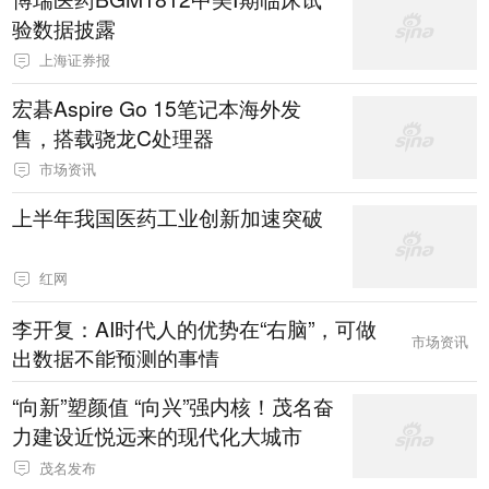
验数据披露
上海证券报
宏碁Aspire Go 15笔记本海外发
售，搭载骁龙C处理器
市场资讯
上半年我国医药工业创新加速突破
红网
李开复：AI时代人的优势在“右脑”，可做
市场资讯
出数据不能预测的事情
“向新”塑颜值 “向兴”强内核！茂名奋
力建设近悦远来的现代化大城市
茂名发布