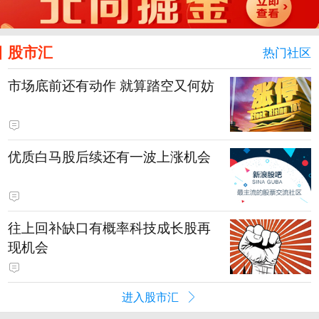
股市汇
热门社区
市场底前还有动作 就算踏空又何妨
优质白马股后续还有一波上涨机会
往上回补缺口有概率科技成长股再
现机会
进入股市汇