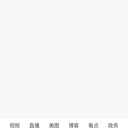
视频
直播
美图
博客
看点
政务