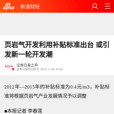
新浪财经
页岩气开发利用补贴标准出台 或引
发新一轮开发潮
证券日报之声
证券日报官方账号
2012.11.06
04:32
2012年—2015年的补贴标准为0.4元/m3，补贴标
准将根据页岩气产业发展情况予以调整
■本报记者 李春莲