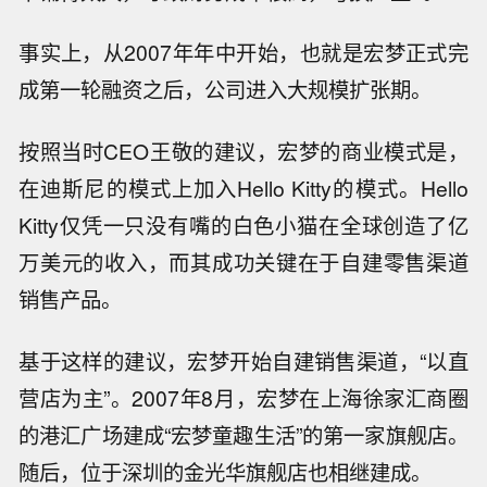
事实上，从2007年年中开始，也就是宏梦正式完
成第一轮融资之后，公司进入大规模扩张期。
按照当时CEO王敬的建议，宏梦的商业模式是，
在迪斯尼的模式上加入Hello Kitty的模式。Hello
Kitty仅凭一只没有嘴的白色小猫在全球创造了亿
万美元的收入，而其成功关键在于自建零售渠道
销售产品。
基于这样的建议，宏梦开始自建销售渠道，“以直
营店为主”。2007年8月，宏梦在上海徐家汇商圈
的港汇广场建成“宏梦童趣生活”的第一家旗舰店。
随后，位于深圳的金光华旗舰店也相继建成。