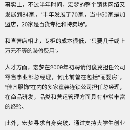
事实上，不过半年时间，宏梦的整个销售网络又
发展到84家，“半年发展了70家，当中50家是加
盟店，20家是百货专柜和特卖场”。
和直营店相比，专柜的成本很低，“只要几千或上
万元不等的装修费用”。
人才方面，宏梦在2009年初聘请何俊冀担任公司
零售事业部总经理，何此前曾在包括“丽婴房”，
“佳齐服饰”在内的多家童装连锁公司担任总经理，
在商品研发，品类和营运管理方面具有非常丰富
的经验。
此外，宏梦寻求自身突破，通过支持大学生创业