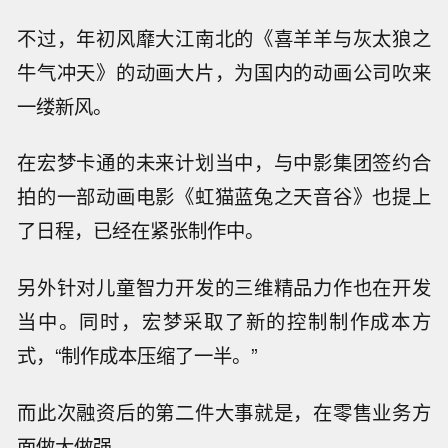
不过，年初风靡大江南北的《喜羊羊与灰太狼之
牛气冲天》的动画大片，为国内的动画公司吹来
一缕新风。
在宏梦卡通的未来计划当中，与中影集团签约合
拍的一部动画电影《虹猫蓝兔之天音谷》也提上
了日程，已经在紧张制作中。
另外针对儿童智力开发的三维精品力作也在开发
当中。同时，宏梦采取了新的控制制作成本方
式，“制作成本压缩了一半。”
而此次融资后的第二件大事就是，在零售业务方
面做大做强。