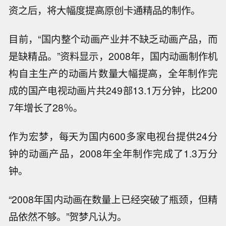
资之后，将大幅度提高原创卡通精品的制作。
目前，“国内整个动画产业并不缺乏动画产品，而
是缺精品。”资料显示，2008年，国内动画制作机
构自主生产的动画片数量大幅提高，全年制作完
成的国产电视动画片共249部13.1万分钟，比200
7年增长了28％。
作为宏梦，每天为国内600多家电视台提供24分
钟的动画产品，2008年全年制作完成了1.3万分
钟。
“2008年国内动画在数量上已经突破了瓶颈，但精
品依然不够。”贺梦凡认为。