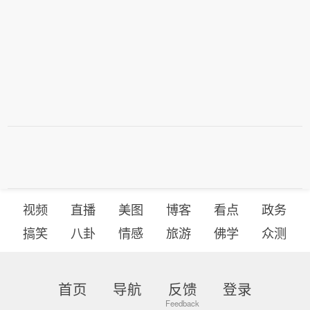
视频
直播
美图
博客
看点
政务
搞笑
八卦
情感
旅游
佛学
众测
首页
导航
反馈
登录