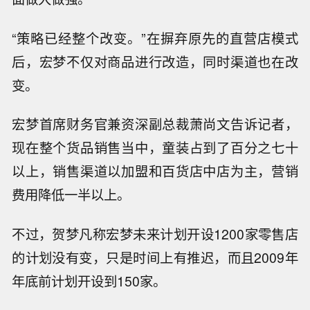
“策略已经整个改变。”在摒弃原先的直营店模式
后，宏梦不仅对商品进行改造，同时渠道也在改
变。
宏梦首席财务官兼资深副总裁萧尚文告诉记者，
现在整个货品销售当中，童装占到了百分之七十
以上，销售渠道以加盟和百货店中店为主，营销
费用降低一半以上。
不过，贺梦凡称宏梦未来计划开设1200家零售店
的计划没有变，只是时间上有推迟，而且2009年
年底前计划开设到150家。