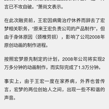
言已不攻自破。”萧尚文表示。
在此次融资前，王宏因病需治疗休养而辞去了宏
梦相关职务，“原来王宏负责公司的产品制作”，但
由于身体原因（颈椎劳损），影响了公司2008年
原创动画的制作进程。
按照宏梦原先制定的计划，2008年公司将实现2
万多分钟的动画制作，而实际完成了1.3万分钟。
事实上，由于王宏一度在家养病，外界也曾传
言，宏梦的两位创始人之间，出现一些不和谐的
声音。