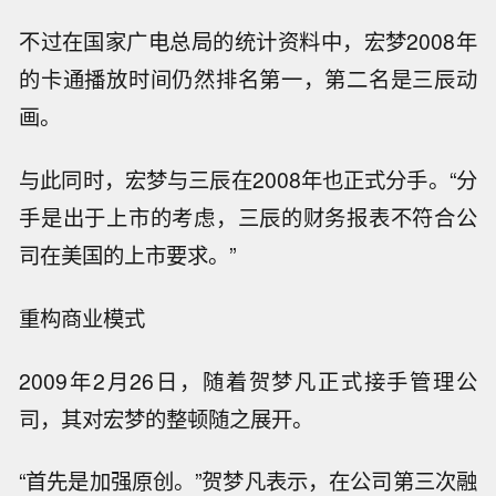
不过在国家广电总局的统计资料中，宏梦2008年
的卡通播放时间仍然排名第一，第二名是三辰动
画。
与此同时，宏梦与三辰在2008年也正式分手。“分
手是出于上市的考虑，三辰的财务报表不符合公
司在美国的上市要求。”
重构商业模式
2009年2月26日，随着贺梦凡正式接手管理公
司，其对宏梦的整顿随之展开。
“首先是加强原创。”贺梦凡表示，在公司第三次融