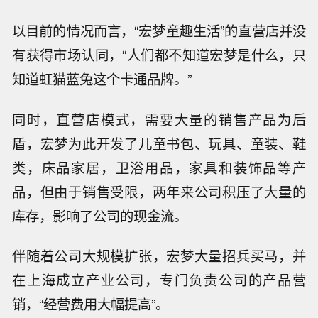
以目前的情况而言，“宏梦童趣生活”的直营店并没
有获得市场认同，“人们都不知道宏梦是什么，只
知道虹猫蓝兔这个卡通品牌。”
同时，直营店模式，需要大量的销售产品为后
盾，宏梦为此开发了儿童书包、玩具、童装、鞋
类，床品家居，卫浴用品，家具和装饰品等产
品，但由于销售受限，两年来公司积压了大量的
库存，影响了公司的现金流。
伴随着公司大规模扩张，宏梦大量招兵买马，并
在上海成立产业公司，专门负责公司的产品营
销，“经营费用大幅提高”。