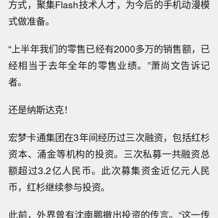
方式，聚集Flash技术人才，为今后的手机动漫模
式做准备。
“上半年我们的零售已经有2000多万的销售额，已
经相当于去年全年的零售业绩。”萧尚文告诉记
者。
还是纳斯达克！
宏梦卡通集团在3年间经历过三次融资，包括红杉
资本、涌金等机构的投资。三次私募一共融资总
额超过3.2亿人民币。此次募集资金近亿元人民
币，红杉继续参与投资。
此前，外界曾有沈南鹏撤出投资的传言。“这一传