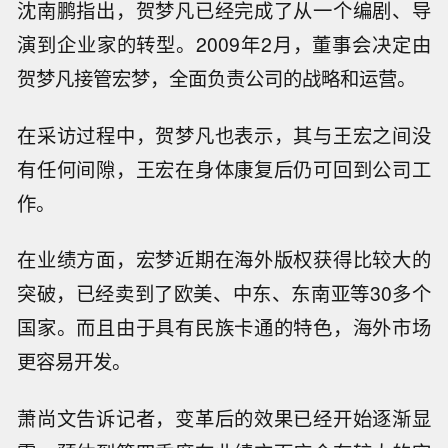
沈南鹏指出，贺梦凡已经完成了从一个编剧、导
演到企业家的转型。2009年2月，董事会决定由
贺梦凡接管宏梦，全面负责公司的战略和运营。
在采访过程中，贺梦凡也表示，其与王宏之间没
有任何间隙，王宏在身体康复后仍可回到公司工
作。
在业绩方面，宏梦近期在海外版权获得比较大的
突破，已经卖到了欧美、中东、东南亚等30多个
国家。而且由于具有民族卡通的特色，海外市场
更容易开发。
萧尚文告诉记者，变革后的效果已经开始逐渐显