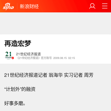
新浪财经
再造宏梦
21世纪经济报道
《21世纪经济报道》官方账号
2009.08.15
02:15
21世纪经济报道记者 翁海华 实习记者 周芳
“计划外”的融资
好事多磨。