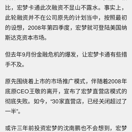
比，宏梦卡通此次融资不显山不露水。事实上，
此轮融资并不在公司原先的计划当中，按照最初
的设想，2008年第四季度，宏梦就可登陆美国纳
斯达克资本市场。
但去年9月份金融危机的爆发，让宏梦卡通有些措
手不及。
原先围绕着上市的市场推广模式，伴随着2008年
底原CEO王敬的离开，宣布了宏梦直营店模式的
彻底失败。如今，“30家直营店，已经关闭超过了
一半”。
或许三年前投资宏梦的沈南鹏也不会想到，宏梦