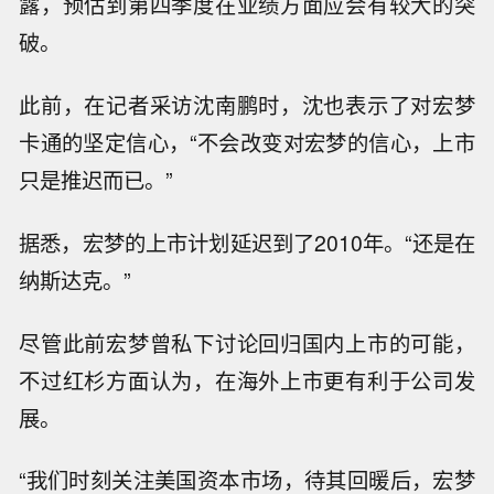
露，预估到第四季度在业绩方面应会有较大的突
破。
此前，在记者采访沈南鹏时，沈也表示了对宏梦
卡通的坚定信心，“不会改变对宏梦的信心，上市
只是推迟而已。”
据悉，宏梦的上市计划延迟到了2010年。“还是在
纳斯达克。”
尽管此前宏梦曾私下讨论回归国内上市的可能，
不过红杉方面认为，在海外上市更有利于公司发
展。
“我们时刻关注美国资本市场，待其回暖后，宏梦