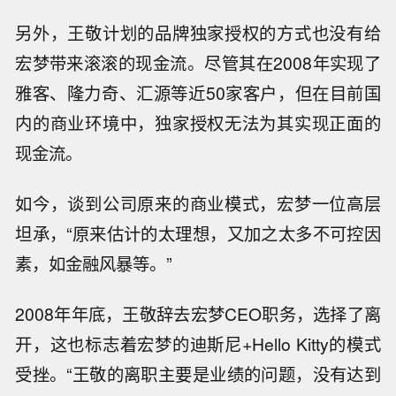
另外，王敬计划的品牌独家授权的方式也没有给
宏梦带来滚滚的现金流。尽管其在2008年实现了
雅客、隆力奇、汇源等近50家客户，但在目前国
内的商业环境中，独家授权无法为其实现正面的
现金流。
如今，谈到公司原来的商业模式，宏梦一位高层
坦承，“原来估计的太理想，又加之太多不可控因
素，如金融风暴等。”
2008年年底，王敬辞去宏梦CEO职务，选择了离
开，这也标志着宏梦的迪斯尼+Hello Kitty的模式
受挫。“王敬的离职主要是业绩的问题，没有达到