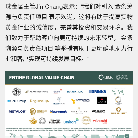
球金属主管Jin Chang表示：“我们对引入‘金条溯
源与负责任项目’表示欢迎，这将有助于提高实物
黄金行业的诚信度，完善其投资和交易环境。我
们致力于帮助客户向更可持续的未来转型，‘金条
溯源与负责任项目’等举措有助于更明确地助力行
业和客户实现可持续发展目标。”