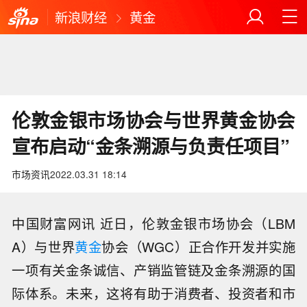
新浪财经
黄金
伦敦金银市场协会与世界黄金协会
宣布启动“金条溯源与负责任项目”
市场资讯
2022.03.31 18:14
中国财富网讯 近日，伦敦金银市场协会（LBM
A）与世界
黄金
协会（WGC）正合作开发并实施
一项有关金条诚信、产销监管链及金条溯源的国
际体系。未来，这将有助于消费者、投资者和市