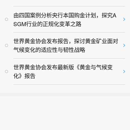
由四国案例分析央行本国购金计划，探究A
SGM行业的正规化变革之路
世界黄金协会发布报告，探讨黄金矿业面对
气候变化的适应性与韧性战略
世界黄金协会发布最新版《黄金与气候变
化》报告