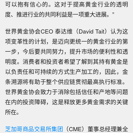
可以抱有信心的。这对于提高黄金行业的透明
度、推进行业的共同利益是一项重大进展。”
世界黄金协会CEO 泰达维（David Tait）认为这
项变革性的计划，是迈向更统一的黄金行业的第
一步，今后要共同努力，提升市场的便利性和透
明度。消费者和投资者希望了解到其持有黄金是
以负责任和可持续的方式生产加工的，因此，金
条溯源将有助于整个供应链贯彻最高执行标准。
世界黄金协会致力于消除包括信任和产地等问题
在内的投资障碍，这是释放更多黄金需求的关键
所在。
芝加哥商品交易所集团
（CME）董事总经理兼全