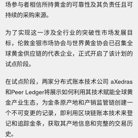
场参与者相信所持黄金的可靠性及其负责任且可
持续的采购来源。
为了实现这一涉及全行业的突破性市场发展目
标，伦敦金银市场协会与世界黄金协会已召集全
球黄金供应链的代表企业，正式开启了该计划的
试点阶段。
在试点阶段，两家分布式账本技术公司 aXedras
和Peer Ledger将展示如何利用其技术赋能全球黄
金产业生态，为金条原产地和产销监管链创建一
个不可变更的记录，即利用区块链账本技术来登
记和追踪金条，获取其产地信息和完整的交易历
史。