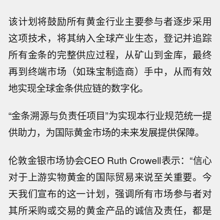
该计划将鼓励所有黄金行业主要参与者逐步采用
这项技术，将其纳入全球产业生态，登记并追踪
所有金条的完整供应过程，从矿山到金库，最终
再到终端市场（如珠宝制造商）手中，从而有效
地实现全球金条供应链的数字化。
“金条溯源与负责任项目”为实现本行业规范统一提
供助力，为国际黄金市场的未来发展提供保障。
伦敦金银市场协会CEO Ruth Crowell表示：“信心
对于上游实物黄金的国际贸易来说至关重要。今
天我们宣布的这一计划，强调所有市场参与者对
其所采购或交易的黄金产品的诚信及责任，都是