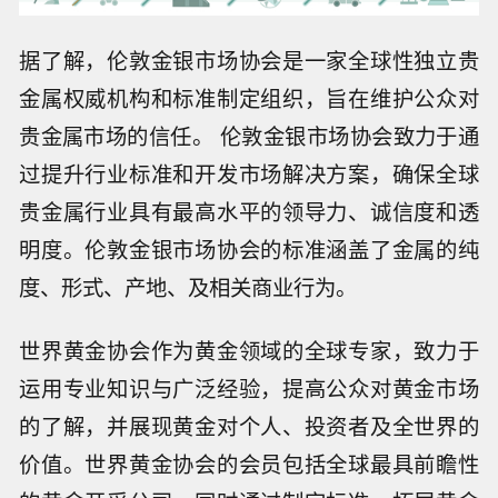
据了解，伦敦金银市场协会是一家全球性独立贵
金属权威机构和标准制定组织，旨在维护公众对
贵金属市场的信任。 伦敦金银市场协会致力于通
过提升行业标准和开发市场解决方案，确保全球
贵金属行业具有最高水平的领导力、诚信度和透
明度。伦敦金银市场协会的标准涵盖了金属的纯
度、形式、产地、及相关商业行为。
世界黄金协会作为黄金领域的全球专家，致力于
运用专业知识与广泛经验，提高公众对黄金市场
的了解，并展现黄金对个人、投资者及全世界的
价值。世界黄金协会的会员包括全球最具前瞻性