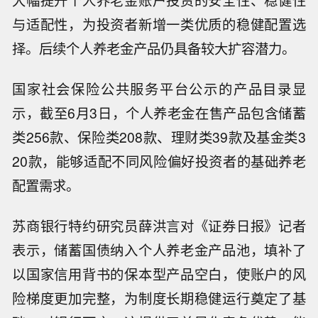
大幅提升个人养老金账户投资的安全性、稳健性
与适配性，为投资者新增一类优质的稳健配置选
择。后续个人养老金产品仍具备较大扩容潜力。
国家社会保险公共服务平台公示的产品目录显
示，截至6月3日，个人养老金在售产品包含储蓄
类256款、保险类208款、理财类39款及基金类3
20款，能够适配不同风险偏好投资者的基础养老
配置需求。
苏商银行特约研究员薛洪言对《证券日报》记者
表示，储蓄国债纳入个人养老金产品池，填补了
以国家信用背书的保本型产品空白，使账户的风
险梯度更加完整，为制度长期稳健运行奠定了基