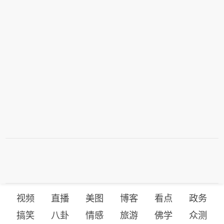
视频
直播
美图
博客
看点
政务
搞笑
八卦
情感
旅游
佛学
众测