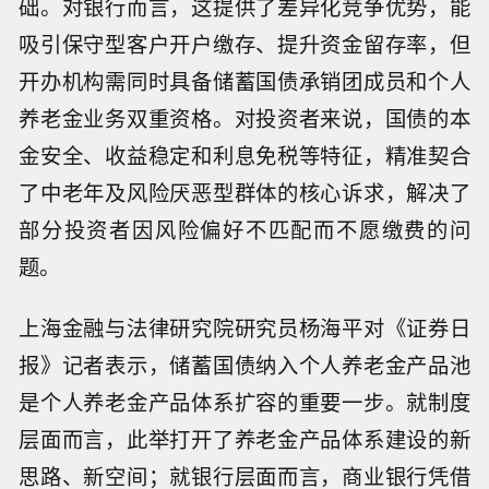
础。对银行而言，这提供了差异化竞争优势，能
吸引保守型客户开户缴存、提升资金留存率，但
开办机构需同时具备储蓄国债承销团成员和个人
养老金业务双重资格。对投资者来说，国债的本
金安全、收益稳定和利息免税等特征，精准契合
了中老年及风险厌恶型群体的核心诉求，解决了
部分投资者因风险偏好不匹配而不愿缴费的问
题。
上海金融与法律研究院研究员杨海平对《证券日
报》记者表示，储蓄国债纳入个人养老金产品池
是个人养老金产品体系扩容的重要一步。就制度
层面而言，此举打开了养老金产品体系建设的新
思路、新空间；就银行层面而言，商业银行凭借