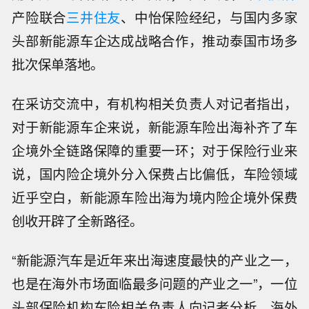
产险联合
三井住友
、中怡保险经纪，与国内多家
头部新能源车企达成战略合作，推动泰国市场多
批次保单落地。
在采访交流中，有机构相关负责人对记者指出，
对于新能源车企来说，新能源车险出海补齐了车
企境外全链路保障的重要一环；对于保险行业来
说，国内险企境外分入保费占比偏低，车险领域
近乎空白，新能源车险出海为境内险企境外保费
创收开辟了全新路径。
“新能源汽车是近年来出海速度最快的产业之一，
也是在海外市场面临最多问题的产业之一”，一位
头部保险机构车险相关负责人向记者分析，海外