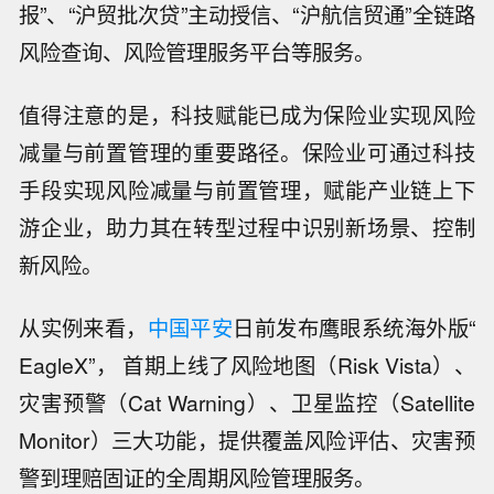
报”、“沪贸批次贷”主动授信、“沪航信贸通”全链路
风险查询、风险管理服务平台等服务。
值得注意的是，科技赋能已成为保险业实现风险
减量与前置管理的重要路径。保险业可通过科技
手段实现风险减量与前置管理，赋能产业链上下
游企业，助力其在转型过程中识别新场景、控制
新风险。
从实例来看，
中国平安
日前发布鹰眼系统海外版“
EagleX”， 首期上线了风险地图（Risk Vista）、
灾害预警（Cat Warning）、卫星监控（Satellite
Monitor）三大功能，提供覆盖风险评估、灾害预
警到理赔固证的全周期风险管理服务。