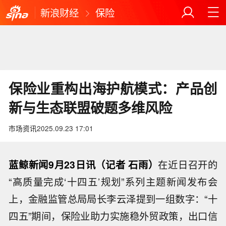
新浪财经
保险
保险业重构出海护航模式：产品创
新与生态联盟破题多维风险
市场资讯
2025.09.23 17:01
蓝鲸新闻9月23日讯（记者 石雨）
在近日召开的
“高质量完成‘十四五’规划”系列主题新闻发布会
上，金融监管总局局长李云泽提到一组数字：“十
四五”期间，保险业助力实施稳外贸政策，出口信