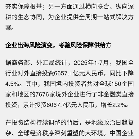
夯实保障根基；另一方面通过横向联合、纵向深
耕的生态协同，为企业提供全周期一站式解决方
案。
企业出海风险演变，考验风险保障供给
方
据商务部、外汇局统计，2025年1-7月，我国全
行业对外直接投资6657.1亿元人民币，同比下降
4.5%。其中，我国境内投资者共对全球150个国
家和地区的7676家境外企业进行了非金融类直接
投资，累计投资6067.7亿元人民币，增长2.2%。
在投资结构持续调整的背后，是地缘政治日趋复
杂、全球经济秩序深刻重塑的大环境。中国企业