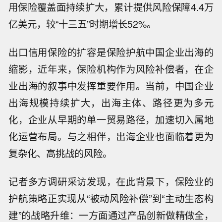
用保险覆盖面持续扩大，累计提供风险保障4.4万
亿美元，较“十三五”时期增长52%。
出口信用保险的扩容是保险护航中国企业出海的
缩影，近年来，保险机构作为风险补偿者，在企
业出海的叙事中发挥重要作用。当前，中国企业
出海规模持续扩大，出海主体、路径更为多元
化，企业从早期的单一贸易路径，加速切入属地
化运营布局。与之相伴，出海企业也面临着更为
复杂化、高挑战的风险。
记者多方调研采访发现，在此背景下，保险业的
护航策略正实现从“被动风险补偿”到“主动生态构
建”的战略升维：一方面通过产品创新做精做全，