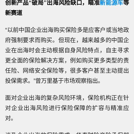
创新产品“破局”出海风险缺口，瞄准
新能源车
等
新赛道
“以前中国企业出海购买保险多是应客户或当地政
府强制要求而购买。但现在，越来越多的中国企
业在出海时会主动根据自身风险特点，自主寻求
更全面的保险解决方案，例如购买更多类型的责
任险、网络安全保险等，很多客户甚至主动提出
投保需求。”曾万里基于市场观察指出。
面对企业出海的复杂风险环境，保险机构正在针
对企业出海风险进行保险保障的扩容与精准应
对。