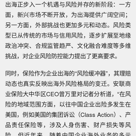
出海正步入一个机遇与风险并存的新阶段：一方
面，新兴市场不断开放，为出海提供广阔空间；
另一方面，外部挑战也更加多元和动态。风险类
型已从传统的市场与信用风险，逐步扩展至地缘
政治冲突、合规监管趋严、文化融合难度等多维
挑战，对企业风险防控能力提出了更高要求。
同时，保险作为企业出海的“风险缓冲器”，其理赔
动态也真实反映出海外风险格局的变迁。安联商
业保险大中华区CEO曾万里对记者分析道，“在风
险的地域范围方面，以往中国企业出险多发生在
美国，例如美国的集团诉讼（Class Action）、产
品责任保险等，涉及人身伤害、财产损失等风
险。但近年来，随着中国企业海外业务的多元