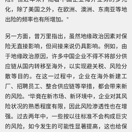
化，除了美国之外，在欧洲、澳洲、东南亚等地
出险的频率也有所增加。”
另一方面，曾万里指出，虽然地缘政治因素对保
险无直接影响，但间接来说仍具影响。例如，由
于地缘政治原因，许多中国企业不得不将部分供
应链从国内转移至海外，以实现避关税、风险分
散等目的。在这一过程中，企业在海外新建工
厂、招聘员工、整合供应链等举措，都会带来新
的风险。“毕竟在新市场、新环境中，企业对其风
险状况的熟悉程度有限，因此风险渗透性也在增
强。过去两年中，一些按以往标准不会构成巨灾
的风险，如今发生的可能性显著提高，这也给保