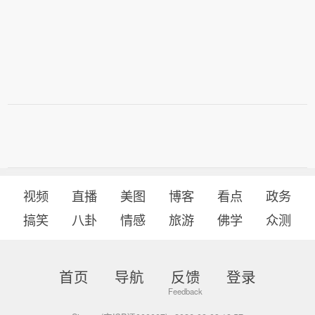
视频
直播
美图
博客
看点
政务
搞笑
八卦
情感
旅游
佛学
众测
首页
导航
反馈
登录