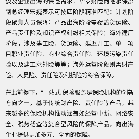
谈及企业出海的保险需求，华泰财险商险承保部
副总经理宋巍表示可按四阶段精准匹配：计划阶
段聚焦人员保障；产品出海阶段需覆盖货运险、
产品责任险及知识产权纠纷相关保险；海外建厂
阶段，涉及建工险、货运险、延迟开工、单一项
目职业责任险、商业综合责任险、环境污染责任
险以及建工意外险等等；海外运营阶段则需财产
险、人员险、责任险及利损险等综合保障。
在此前提下，“一站式”保险服务是保险机构的创新
方向之一，基于传统财产险、责任险等产品，越
来越多的保险机构推动涵盖如经营中断、网络安
全、税务稽查等复合型风险的保障产品，向出海
企业提供更加多元、全面的保障。