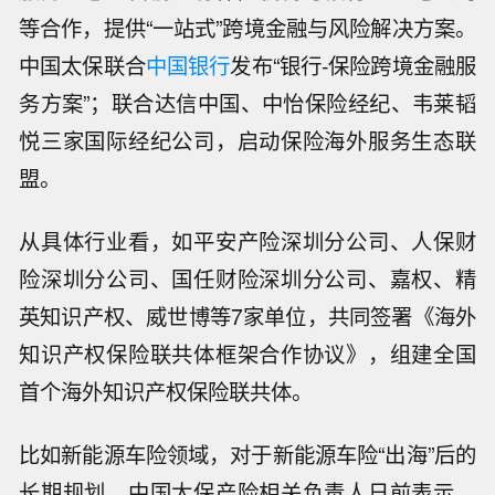
等合作，提供“一站式”跨境金融与风险解决方案。
中国太保联合
中国银行
发布“银行-保险跨境金融服
务方案”；联合达信中国、中怡保险经纪、韦莱韬
悦三家国际经纪公司，启动保险海外服务生态联
盟。
从具体行业看，如平安产险深圳分公司、人保财
险深圳分公司、国任财险深圳分公司、嘉权、精
英知识产权、威世博等7家单位，共同签署《海外
知识产权保险联共体框架合作协议》，组建全国
首个海外知识产权保险联共体。
比如新能源车险领域，对于新能源车险“出海”后的
长期规划，中国太保产险相关负责人日前表示，