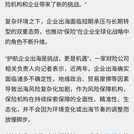
险机构和企业带来了新的挑战。”
复杂环境之下，企业出海面临短期承压与长期转
型的双重态势，也推动“保险”在企业全球化战略中
的角色不断升维。
“护航企业出海是挑战，更是机遇”，一家财险公司
相关负责人向记者表示，近两年，企业出海确实
面临诸多不确定性，地缘政治、贸易摩擦等因素
导致出海风险复杂化加剧，作为风险保障机构，
保险机构在持续探索保障的全面性、精准性、生
态化，并不会因为环境变化或出海节奏的调整而
放慢脚步。