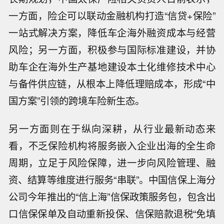
一方面，险企可以联动金融机构打造“信贷+保险”
一站式解决方案，降低车企海外融资成本与经营
风险；另一方面，积极参与国际标准建设，并协
助车企在海外生产基地建设本土化维修技术中心
与备件供应链，从根本上降低理赔成本，形成“中
国方案”引领的跨境车险新生态。
另一方面则在于纵向深耕，从行业最新动态来
看，不乏保险机构将服务嵌入企业出海的全生命
周期，立足于风险保障，进一步向风险管理、融
资、结算等维度进行服务“串联”。中国信保上海分
公司今年推出的“信上海”信保政策服务包，包含出
口信保保单及自动重新投保、信保赔款退税“免填