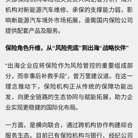
机构对新能源汽车维修、承保的支撑能力弱，影
响新能源汽车境外市场拓展，亟需国内保险公司
提供配套产品及服务。
保险角色升维，从“风险兜底”到出海“战略伙伴”
“出海企业应将保险作为风险管控的重要组成部
分，而非事后补救手段”，曾万里建议道。在这一
理念推动下，保险机构正从传统的保障功能出
发，向更全链路的生态协同与赋能拓展，助力企
业实现更稳健的国际化布局。
一方面，是横向联合，通过跨机构协作构建综合
服务生态。目前已有保险机构与银行、经纪公司