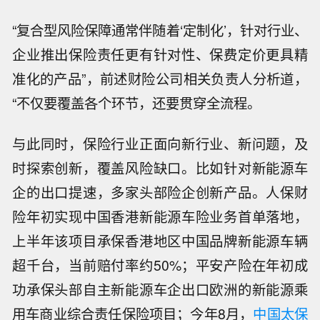
“复合型风险保障通常伴随着‘定制化’，针对行业、
企业推出保险责任更有针对性、保费定价更具精
准化的产品”，前述财险公司相关负责人分析道，
“不仅要覆盖各个环节，还要贯穿全流程。
与此同时，保险行业正面向新行业、新问题，及
时探索创新，覆盖风险缺口。比如针对新能源车
企的出口提速，多家头部险企创新产品。人保财
险年初实现中国香港新能源车险业务首单落地，
上半年该项目承保香港地区中国品牌新能源车辆
超千台，当前赔付率约50%；平安产险在年初成
功承保头部自主新能源车企出口欧洲的新能源乘
用车商业综合责任保险项目；今年8月，
中国太保