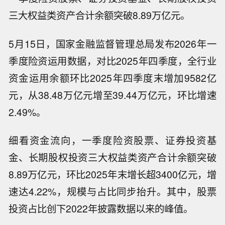
三大权益类资产合计余额突破8.89万亿元。
5月15日，国家金融监督管理总局发布2026年一
季度险资运用数据，对比2025年四季度，全行业
资金运用余额环比2025年四季度末增加9582亿
元，从38.48万亿元增至39.44万亿元，环比增速
2.49%。
细看资金流向，一季度险资股票、证券投资基
金、长期股权投资三大权益类资产合计余额突破
8.89万亿元，环比2025年末增长超3400亿元，增
速达4.22%，规模与占比同步抬升。其中，股票
投资占比创下2022年披露数据以来的峰值。