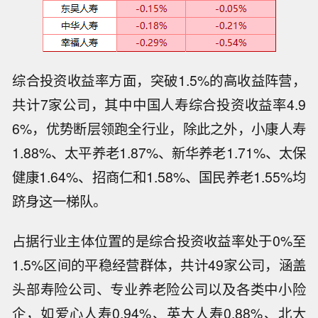
综合投资收益率方面，突破1.5%的高收益阵营，
共计7家公司，其中中国人寿综合投资收益率4.9
6%，优势断层领跑全行业，除此之外，小康人寿
1.88%、太平养老1.87%、新华养老1.71%、太保
健康1.64%、招商仁和1.58%、国民养老1.55%均
跻身这一梯队。
占据行业主体位置的是综合投资收益率处于0%至
1.5%区间的平稳经营群体，共计49家公司，涵盖
头部寿险公司、专业养老险公司以及各类中小险
企，如爱心人寿0.94%、英大人寿0.88%、北大