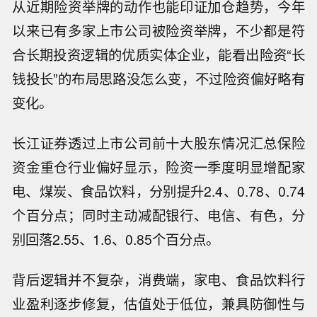
从近期险资举牌的动作也能印证加仓趋势，今年
以来已有多家上市公司被险资举牌，不少都是符
合长期投资逻辑的优质实体企业，能看出险资“长
钱投长”的布局思路没怎么变，不过险资偏好略有
变化。
长江证券透过上市公司前十大股东情况汇总保险
资金重仓行业偏好显示，险资一季度明显增配家
电、煤炭、食品饮料，分别提升2.4、0.78、0.74
个百分点；同时主动减配银行、电信、有色，分
别回落2.55、1.6、0.85个百分点。
背后逻辑并不复杂，消费端，家电、食品饮料行
业盈利逐步修复，估值处于低位，兼具防御性与