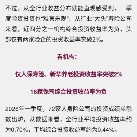
不过，从全行业收益分布就能直观感受到，一季
度险资投资也“难言乐观”，从行业“大头”寿险公司
来看，近四分之一机构综合投资收益率为负，头
部仅有两家险企的投资收益率突破2%。
看机构：
仅人保寿险、新华养老投资收益率突破2%
16家保司综合投资收益率为负
2026年一季度，72家人身险公司的投资成绩单悉
数出炉，从数据来看，全行业平均投资收益率约
为0.70%，平均综合投资收益率约为0.44%。