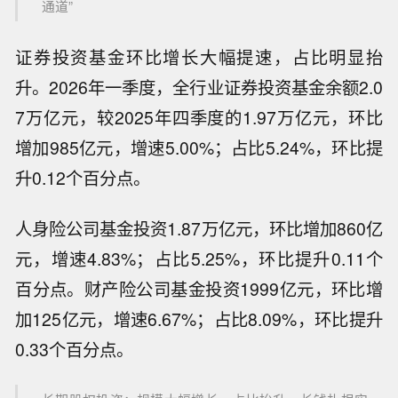
通道”
证券投资基金环比增长大幅提速，占比明显抬
升。2026年一季度，全行业证券投资基金余额2.0
7万亿元，较2025年四季度的1.97万亿元，环比
增加985亿元，增速5.00%；占比5.24%，环比提
升0.12个百分点。
人身险公司基金投资1.87万亿元，环比增加860亿
元，增速4.83%；占比5.25%，环比提升0.11个
百分点。财产险公司基金投资1999亿元，环比增
加125亿元，增速6.67%；占比8.09%，环比提升
0.33个百分点。