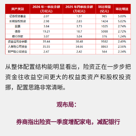
从整体配置结构能明显看出，险资正在一步步把
资金往收益空间更大的权益类资产和股权投资
挪，配置思路非常清晰。
观布局：
券商指出险资一季度增配家电，减配银行