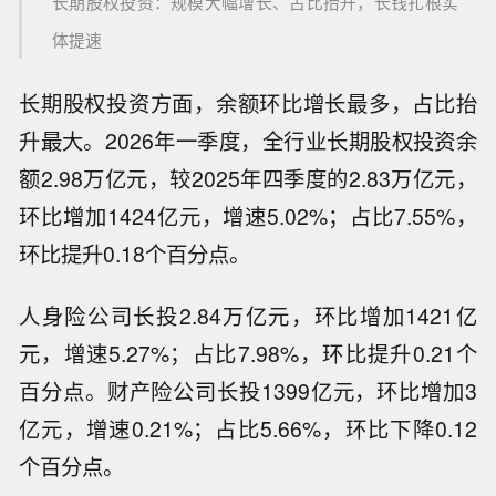
长期股权投资：规模大幅增长、占比抬升，长钱扎根实
体提速
长期股权投资方面，余额环比增长最多，占比抬
升最大。2026年一季度，全行业长期股权投资余
额2.98万亿元，较2025年四季度的2.83万亿元，
环比增加1424亿元，增速5.02%；占比7.55%，
环比提升0.18个百分点。
人身险公司长投2.84万亿元，环比增加1421亿
元，增速5.27%；占比7.98%，环比提升0.21个
百分点。财产险公司长投1399亿元，环比增加3
亿元，增速0.21%；占比5.66%，环比下降0.12
个百分点。