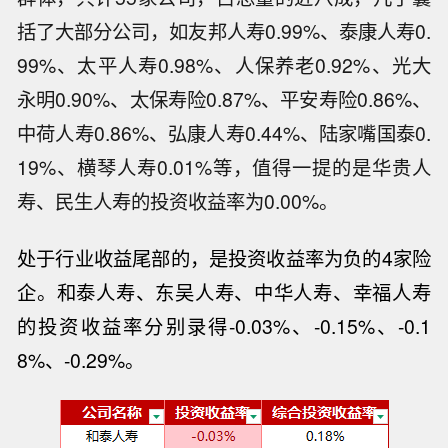
括了大部分公司，如友邦人寿0.99%、泰康人寿0.
99%、太平人寿0.98%、人保养老0.92%、光大
永明0.90%、太保寿险0.87%、平安寿险0.86%、
中荷人寿0.86%、弘康人寿0.44%、陆家嘴国泰0.
19%、横琴人寿0.01%等，值得一提的是华贵人
寿、民生人寿的投资收益率为0.00%。
处于行业收益尾部的，是投资收益率为负的4家险
企。和泰人寿、东吴人寿、
中华人寿、
幸福人寿
的投资收益率分别录得-0.03%、-0.15%、-0.1
8%、-0.29%。