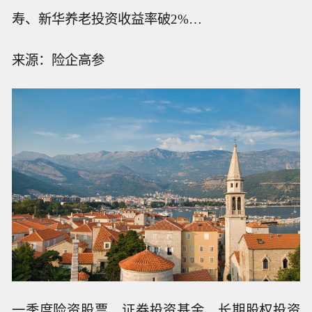
寿、新华养老投资收益率破2%…
来源：险企高参
一季度险资股票、证券投资基金、长期股权投资