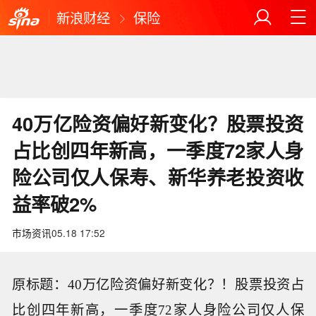
新浪财经
保险
40万亿险资偏好新变化？股票投资
占比创四年新高，一季度72家人身
险公司仅人保寿、新华养老投资收
益率破2%
市场资讯
05.18 17:52
原标题：40万亿险资偏好新变化？！股票投资占
比创四年新高，一季度72家人身险公司仅人保