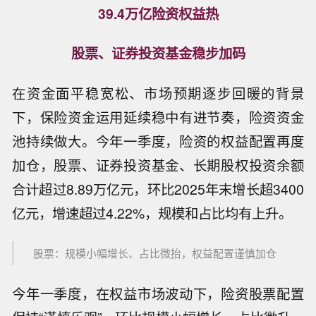
39.4万亿险资权益热
股票、证券投资基金稳步加码
在资金面平稳宽松、市场预期逐步回暖的背景
下，保险资金运用延续稳中有进节奏，险资资金
池持续做大。今年一季度，险资的权益配置再度
加仓，股票、证券投资基金、长期股权投资余额
合计超过8.89万亿元，环比2025年末增长超3400
亿元，增速超过4.22%，规模和占比均有上升。
股票：规模小幅增长、占比微抬，权益配置谨慎加仓
今年一季度，在权益市场波动下，险资股票配置