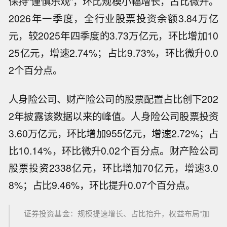
保持“谨慎乐观”，环比规模小幅增长，占比微升。
2026年一季度，全行业股票投资余额3.84万亿
元，较2025年四季度的3.73万亿元，环比增加10
25亿元，增速2.74%；占比9.73%，环比微升0.0
2个百分点。
人身险公司、财产险公司的股票配置占比创下202
2年披露该数据以来的峰值。人身险公司股票投资
3.60万亿元，环比增加955亿元，增速2.72%；占
比10.14%，环比微升0.02个百分点。财产险公司
股票投资2338亿元，环比增加70亿元，增速3.0
8%；占比9.46%，环比提升0.07个百分点。
证券投资基金：规模提速增长、占比抬升，权益布局“加