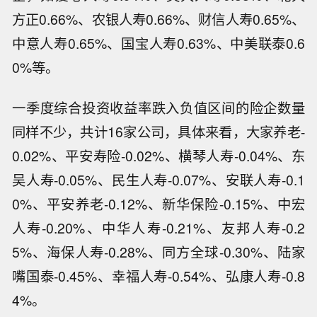
方正0.66%、农银人寿0.66%、财信人寿0.65%、
中意人寿0.65%、国宝人寿0.63%、中美联泰0.6
0%等。
一季度综合投资收益率跌入负值区间的险企数量
同样不少，共计16家公司，具体来看，大家养老-
0.02%、平安寿险-0.02%、横琴人寿-0.04%、东
吴人寿-0.05%、民生人寿-0.07%、安联人寿-0.1
0%、平安养老-0.12%、新华保险-0.15%、中宏
人寿-0.20%、中华人寿-0.21%、友邦人寿-0.2
5%、海保人寿-0.28%、同方全球-0.30%、陆家
嘴国泰-0.45%、幸福人寿-0.54%、弘康人寿-0.8
美国商品期货交易委员会（CFTC）数据
4%。
显示，截至8月4日当周，纽约商品交易