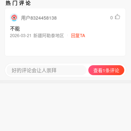
热门评论
0
用户8324458138
不能
2026-03-21
新疆阿勒泰地区
回复TA
好的评论会让人崇拜
查看1条评论