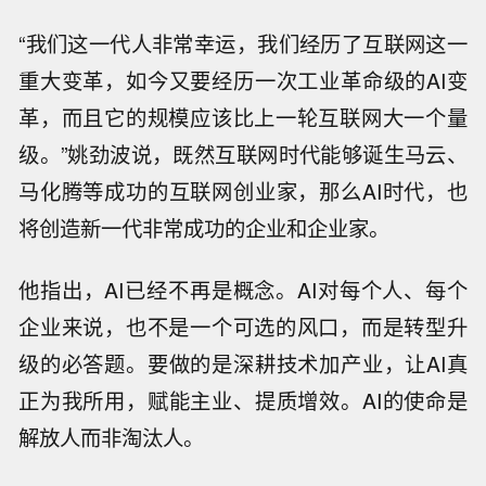
“我们这一代人非常幸运，我们经历了互联网这一
重大变革，如今又要经历一次工业革命级的AI变
革，而且它的规模应该比上一轮互联网大一个量
级。”姚劲波说，既然互联网时代能够诞生马云、
马化腾等成功的互联网创业家，那么AI时代，也
将创造新一代非常成功的企业和企业家。
他指出，AI已经不再是概念。AI对每个人、每个
企业来说，也不是一个可选的风口，而是转型升
级的必答题。要做的是深耕技术加产业，让AI真
正为我所用，赋能主业、提质增效。AI的使命是
解放人而非淘汰人。