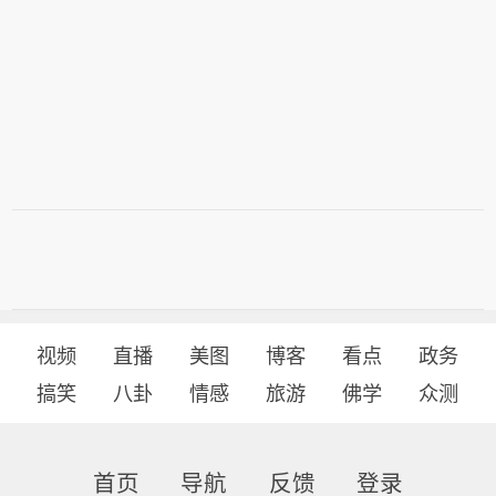
视频
直播
美图
博客
看点
政务
搞笑
八卦
情感
旅游
佛学
众测
首页
导航
反馈
登录