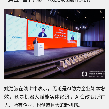
姚劲波在演讲中表示，无论是AI助力企业降本增
效，还是机器人赋能实体经济，AI会改变所有
人、所有企业，也创造巨大的新机遇。