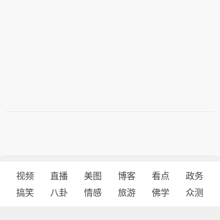
视频
直播
美图
博客
看点
政务
搞笑
八卦
情感
旅游
佛学
众测