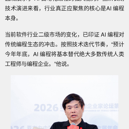
技术演进来看，行业真正应聚焦的核心是AI 编程
本身。
当前软件行业二级市场的变化，已印证 AI 编程对
传统编程生态的冲击。按照技术迭代节奏，“预计
今年年底，AI 编程将基本替代绝大多数传统人类
工程师与编程企业。”他说。