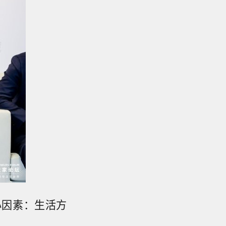
心因素：生活方