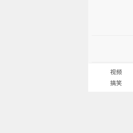
视频
搞笑