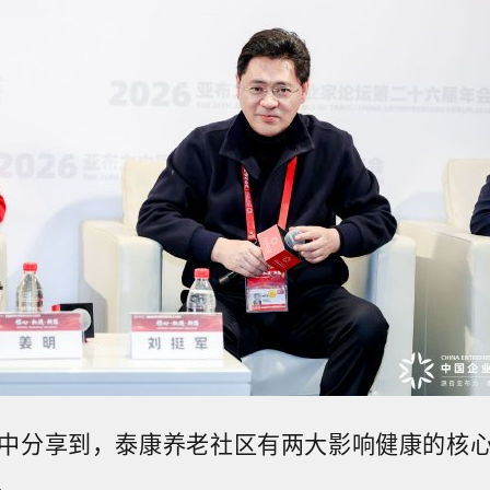
中分享到，泰康养老社区有两大影响健康的核
。