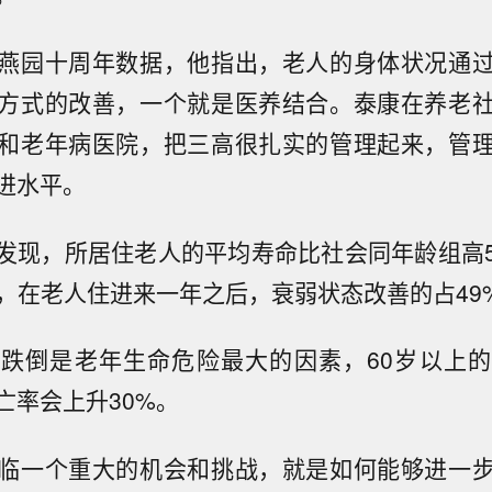
燕园十周年数据，他指出，老人的身体状况通
方式的改善，一个就是医养结合。泰康在养老
和老年病医院，把三高很扎实的管理起来，管
进水平。
发现，所居住老人的平均寿命比社会同年龄组高
外，在老人住进来一年之后，衰弱状态改善的占49
跌倒是老年生命危险最大的因素，60岁以上
亡率会上升30%。
临一个重大的机会和挑战，就是如何能够进一