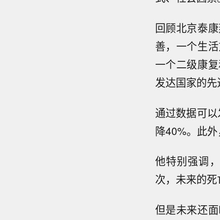
回顾北京泰康
善，一个生活
一个二级康复
发达国家的先
通过数据可以
降40%。此
他特别强调，
次，未来的死
但是未来还面