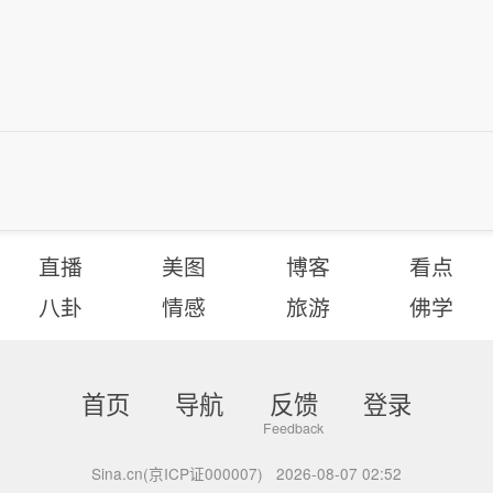
直播
美图
博客
看点
八卦
情感
旅游
佛学
首页
导航
反馈
登录
Sina.cn(京ICP证000007)
2026-08-07 02:52