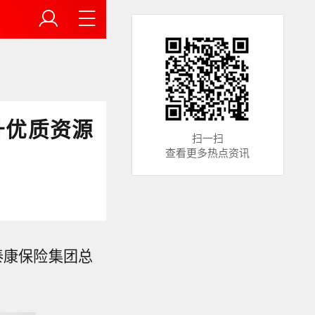
升优质资源
扫一扫
查看更多热点资讯
。泰康保险集团总