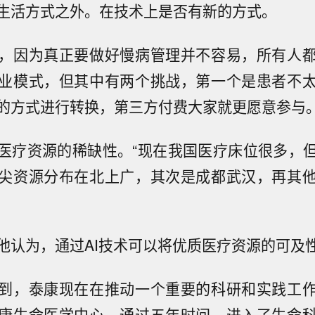
生活方式之外。在技术上是否有新的方式。
，因为真正要做好慢病管理并不容易，所有人
业模式，但其中有两个挑战，第一个是患者不
的方式进行转换，第三方付费大家就更愿意参与
医疗资源的稀缺性。“现在我国医疗床位很多，
尖资源分布在北上广，其次是成都武汉，再其
他认为，通过AI技术可以将优质医疗资源的可及
到，泰康现在在推动一个重要的科研和实践工
康生命医学中心。通过五年时间，进入了生命