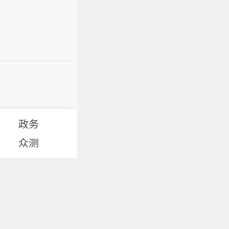
政务
众测