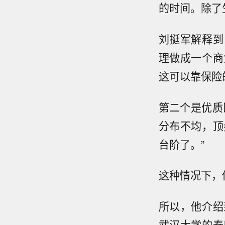
的时间。除了
刘挺军解释到
理做成一个商
这可以靠保险
第二个是优质
分布不均，顶
台阶了。”
这种情况下，
所以，他介绍
武汉大学的泰