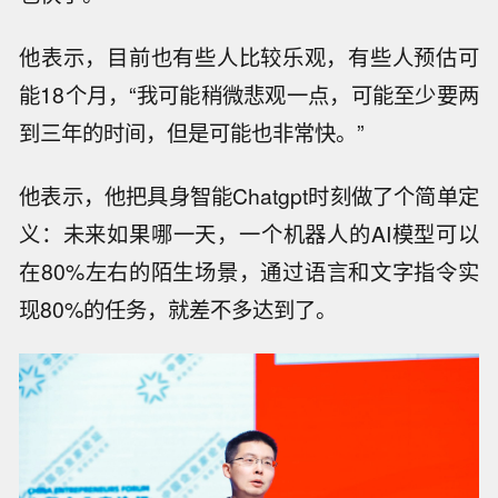
他表示，目前也有些人比较乐观，有些人预估可
能18个月，“我可能稍微悲观一点，可能至少要两
到三年的时间，但是可能也非常快。”
他表示，他把具身智能Chatgpt时刻做了个简单定
义：未来如果哪一天，一个机器人的AI模型可以
在80%左右的陌生场景，通过语言和文字指令实
现80%的任务，就差不多达到了。