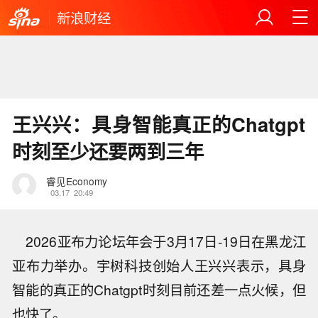
新浪财经
王兴兴：具身智能真正的Chatgpt
时刻至少还要两到三年
睿见Economy
03.17
20:49
2026亚布力论坛年会于3月17日-19日在黑龙江
亚布力举办。宇树科技创始人王兴兴表示，具身
智能的真正的Chatgpt时刻目前还差一点火候，但
也快了。