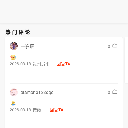
热门评论
0
一影辰
2026-03-18
贵州贵阳
回复TA
diamond123qqq
0
2026-03-18
安徽*
回复TA