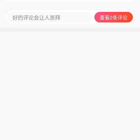
好的评论会让人崇拜
查看2条评论