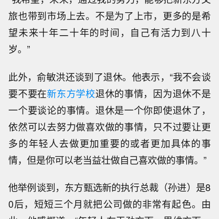
旅也带到市场上去。不是为了上市，更多的是希
望未来十年二十年的时间，自己有活力到八十
岁。”
此外，俞敏洪还谈到了退休。他表示，“我不会谈
要不要在
新东方学校
退休的事情，因为退休不是
一个要谈论的事情。退休是一个你即使退休了，
依然可以去努力做喜欢做的事情，只不过要让更
多的年轻人去做更加重要的或者更加具体的事
情，但是你可以老当益壮做自己喜欢做的事情。”
他举例谈到，东方甄选新的执行总裁（孙进）是8
0后，短短三个月就把公司做的非常有起色。由