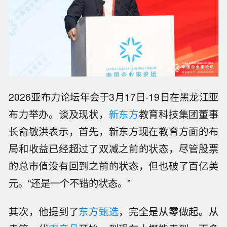
2026亚布力论坛年会于3月17日-19日在黑龙江亚
布力举办。谈及现状，
新东方
教育科技集团董事
长俞敏洪表示，首先，新东方现在教育方面的布
局和收益已经超过了双减之前的状态，尽管股票
的总市值没有回到之前的状态，但也破了百亿美
元。“还是一个不错的状态。”
其次，他提到了
东方甄选
，完全是从零做起。从