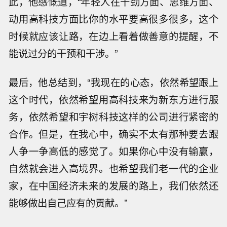
此，他感慨道，“年轻人在干劲方面、思维方面、
动用高科技方面比你的水平要高很多很多，这个
时候就应该让路，在边上看着做善意的提醒，不
能说过分的干预和干涉。”
最后，他总结到，“我现在的心态，依然希望跟上
这个时代，依然希望用高科技来为新东方进行服
务，依然希望和宇树科技这样的公司进行紧密的
合作。但是，在我心中，确实不太有那种要去跟
人争一争高低的感觉了。如果你心中没有输赢，
自然就会进入高境界。也希望我们老一代的企业
家，在中国经济未来的发展的路上，我们依然还
能够做出自己应有的贡献。”