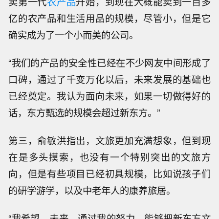
卖第一代
农产品
开始，到现在大概能卖到一百多
亿的农产品和生活用品的规模，尽管小，但是它
确实成为了一个小而美的公司。
“我们的产品的安全性已经在不少网友中间形成了
口碑，通过了千变万化以后，未来发展的基础也
已经奠定。我认为面向未来，如果一切做得好的
话，东方甄选的规模会超过新东方。”
第三，俞敏洪指出，文旅更加充满想象，但到现
在是多头摸索，也没有一个特别突出的文旅方
向，但是有些项目已经初具规模，比如说孩子们
的研学游学，以及中老年人的康养旅居。
“我希望，未来，通过我的努力，能够把新东方文