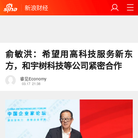
新浪财经
俞敏洪：希望用高科技服务新东
方，和宇树科技等公司紧密合作
睿见Economy
03.17
21:38