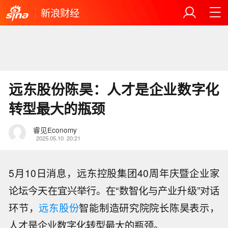
新浪财经
远东股份陈昊：人才是企业数字化
转型最大的瓶颈
睿见Economy
2025.05.10
20:21
5月10日消息，远东控股集团40周年庆暨企业家
论坛今天在宜兴举行。在“数智化与产业升级”对话
环节，
远东股份
智能制造研究院院长陈昊表示，
人才是企业数字化转型最大的瓶颈。