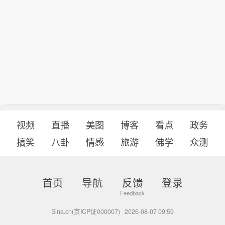
视频
直播
美图
博客
看点
政务
搞笑
八卦
情感
旅游
佛学
众测
首页
导航
反馈
登录
Sina.cn(京ICP证000007)
2026-08-07 09:59