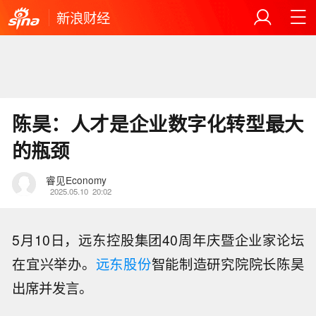
新浪财经
陈昊：人才是企业数字化转型最大
的瓶颈
睿见Economy
2025.05.10
20:02
5月10日，远东控股集团40周年庆暨企业家论坛
在宜兴举办。
远东股份
智能制造研究院院长陈昊
出席并发言。