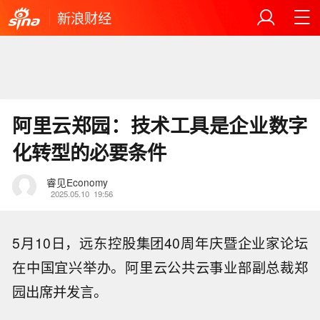
新浪财经
阿里云郑园：技术工具是企业数字
化转型的必要条件
睿见Economy
2025.05.10
19:56
5月10日，远东控股集团40周年庆暨企业家论坛
在中国宜兴举办。阿里云公共云事业部副总裁郑
园出席并发言。