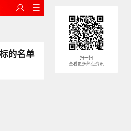
通标的名单
扫一扫
查看更多热点资讯