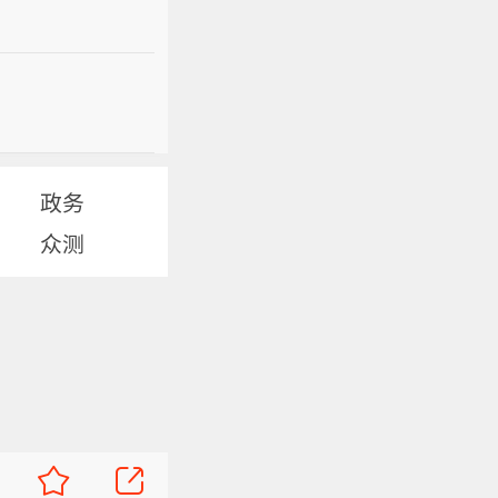
政务
众测