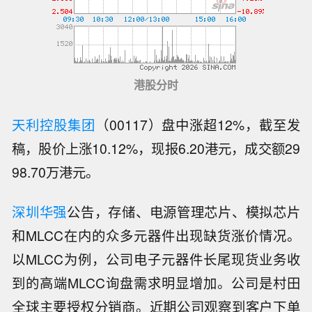
港股分时
天利控股集团
（00117）盘中涨超12%，截至发
稿，股价上涨10.12%，现报6.20港元，成交额29
98.70万港元。
深圳华强
公告，存储、电源管理芯片、模拟芯片
和MLCC在内的众多元器件出现缺货涨价情况。
以MLCC为例，公司电子元器件长尾现货业务收
到的高端MLCC询盘需求明显增加。公司是村田
全球主要授权分销商。近期公司观察到客户下单