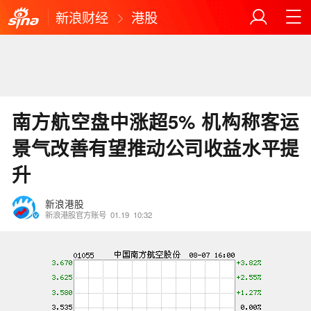
新浪财经
港股
南方航空盘中涨超5% 机构称客运
景气改善有望推动公司收益水平提
升
新浪港股
新浪港股官方账号
01.19
10:32