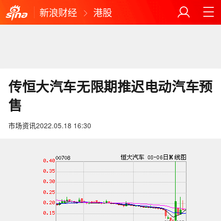
新浪财经
港股
传恒大汽车无限期推迟电动汽车预
售
市场资讯
2022.05.18 16:30