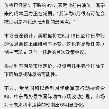
价格已经累计下跌约9%，表明此前由油价上涨带
来的成本压力正在减弱。“我认为5月很有可能会
被证明是本轮通胀周期的最高点。”
市场普遍预计，美联储将在6月16日至17日举行
的议息会议上维持利率不变。这也将是新任美联
储主席凯文·沃什上任后的首次政策会议。
根据利率期货市场定价，投资者几乎完全排除了
下周加息或降息的可能性。
不过，受美国和以色列对伊朗军事行动持续影
响，中东局势导致国际油气市场波动加剧，市场
对于未来利率走势的预期出现明显变化。