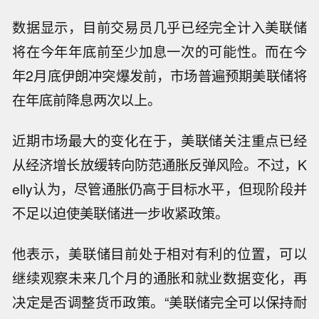
数据显示，目前交易员几乎已经完全计入美联储
将在今年年底前至少加息一次的可能性。而在今
年2月底伊朗冲突爆发前，市场普遍预期美联储将
在年底前降息两次以上。
近期市场最大的变化在于，美联储关注重点已经
从经济增长放缓转向防范通胀反弹风险。不过，K
elly认为，尽管通胀仍高于目标水平，但现阶段并
不足以迫使美联储进一步收紧政策。
他表示，美联储目前处于相对有利的位置，可以
继续观察未来几个月的通胀和就业数据变化，再
决定是否调整货币政策。“美联储完全可以保持耐