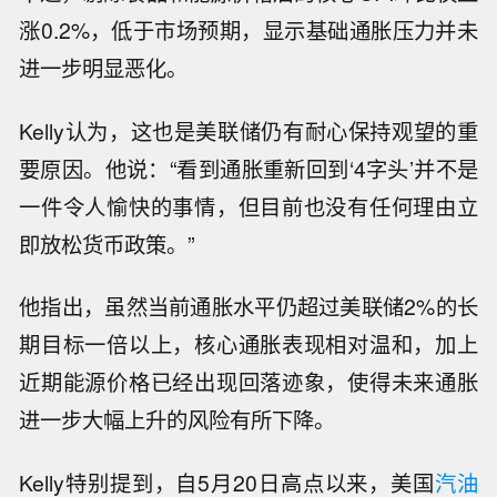
涨0.2%，低于市场预期，显示基础通胀压力并未
进一步明显恶化。
Kelly认为，这也是美联储仍有耐心保持观望的重
要原因。他说：“看到通胀重新回到‘4字头’并不是
一件令人愉快的事情，但目前也没有任何理由立
即放松货币政策。”
他指出，虽然当前通胀水平仍超过美联储2%的长
期目标一倍以上，核心通胀表现相对温和，加上
近期能源价格已经出现回落迹象，使得未来通胀
进一步大幅上升的风险有所下降。
Kelly特别提到，自5月20日高点以来，美国
汽油