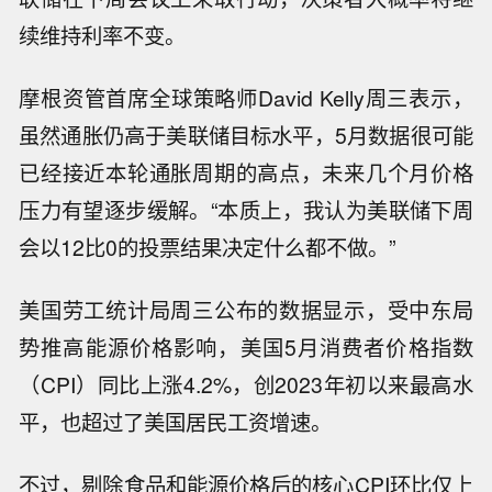
续维持利率不变。
摩根资管首席全球策略师David Kelly周三表示，
虽然通胀仍高于美联储目标水平，5月数据很可能
已经接近本轮通胀周期的高点，未来几个月价格
压力有望逐步缓解。“本质上，我认为美联储下周
会以12比0的投票结果决定什么都不做。”
美国劳工统计局周三公布的数据显示，受中东局
势推高能源价格影响，美国5月消费者价格指数
（CPI）同比上涨4.2%，创2023年初以来最高水
平，也超过了美国居民工资增速。
不过，剔除食品和能源价格后的核心CPI环比仅上