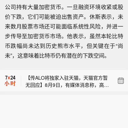
公司持有大量加密货币。一旦融资环境收紧或股
价下跌，它们可能被迫出售资产。休斯表示，未
来数月股票市场还可能面临系统性风险，并进一
步传导至加密货币市场。他表示，虽然本轮比特
币跌幅尚未达到历史熊市水平，但关键在于“尚
【2026国际基础科学大会在京开幕】今
未”，这意味着比特币仍有潜在的下跌空间。
天（8月9日），2026国际基础科学大会
【美将外国电力逆变器列入“覆盖清
在北京开幕，主题为“聚焦基础科学，引
单”，A股龙头回应相关影响】美国商务
领人类未来”。此次大会共有千余名中外
【传ALO将独家入驻天猫，天猫官方暂
部发布公告，将部分外国电力逆变器产
科学家、科研工作者、青年学子参会。
无回应】8月9日，有媒体消息称，高端
品列入“覆盖清单”，此举可能影响相关
（央视新闻）
【2026国际基础科学大会在京开幕】今
运动生活方式品牌ALO将独家入驻天
产品的进口和供应链。国内A股逆变器
天（8月9日），2026国际基础科学大会
猫，于8月12日开出中国内地首家官方
龙头企业阳光电源回应称，目前公司出
【美将外国电力逆变器列入“覆盖清
在北京开幕，主题为“聚焦基础科学，引
旗舰店。这将是ALO进入中国市场后正
口美国的逆变器产品主要为自研品牌，
单”，A股龙头回应相关影响】美国商务
领人类未来”。此次大会共有千余名中外
式开业售卖的第一家官方店铺，也是其
且美国市场占比不大，此次清单公布对
部发布公告，将部分外国电力逆变器产
科学家、科研工作者、青年学子参会。
在中国内地唯一的官方电商渠道。对此
公司的直接影响有限。阳光电源表示，
品列入“覆盖清单”，此举可能影响相关
（央视新闻）
消息，《贵圈》栏目向天猫官方进行求