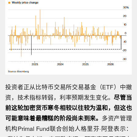
投资者正从比特币交易所交易基金（ETF）中撤
资，技术指标转弱，利率预期发生变化。
尽管当
前这轮加密货币寒冬相较以往较为温和，但这也
可能意味着最糟糕的阶段尚未到来。
多资产管理
机构Primal Fund联合创始人格里芬·阿登表示：