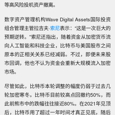
等高风险投机资产撤离。
数字资产管理机构Wave Digital Assets国际投资
组合管理主管拉吉夫·
索尼
表示：“这是一次巨大的
预期逆转。”索尼还指出，随着资金从加密货币流
向人工智能和科技企业，比特币与美国股市之间
原本的正相关关系已经减弱。不过，即便未来股
市回调，他也不认为资金会重新大规模流入加密
市场。
尽管如此，比特币本轮调整的幅度仍弱于过去几
轮加密寒冬。比特币目前较高点回撤约50%，而
此前熊市中的跌幅往往接近80%。在2021年见顶
后，比特币用了超过一年时间才真正见底，随后