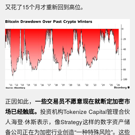
又花了15个月才重新回到高位。
正因如此，
一些交易员不愿意现在就断定加密市
场已经触底。
投资机构Tokenize Capital管理合伙
人海登·休斯表示，像Strategy这样的数字资产储
备公司正在为加密行业创造“一种特殊风险”。这些