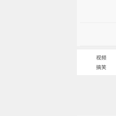
视频
搞笑