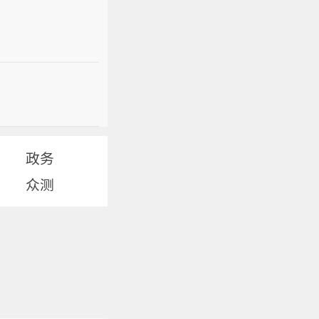
政务
众测