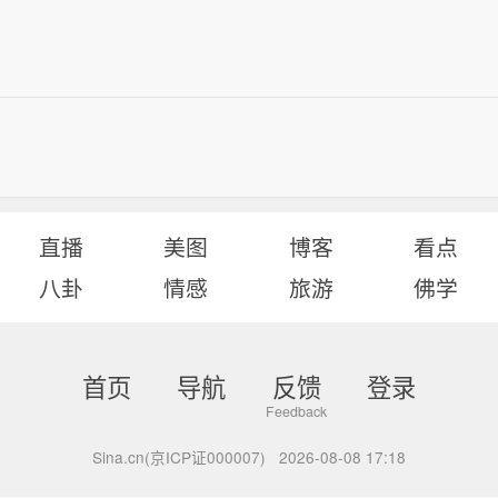
直播
美图
博客
看点
八卦
情感
旅游
佛学
首页
导航
反馈
登录
Sina.cn(京ICP证000007)
2026-08-08 17:18