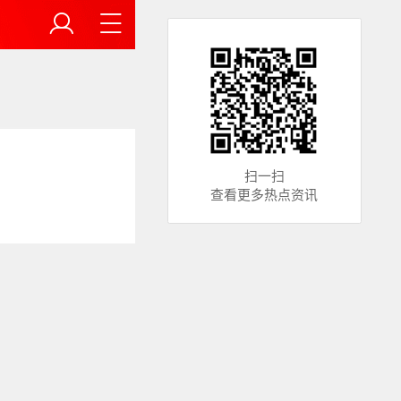
扫一扫
查看更多热点资讯