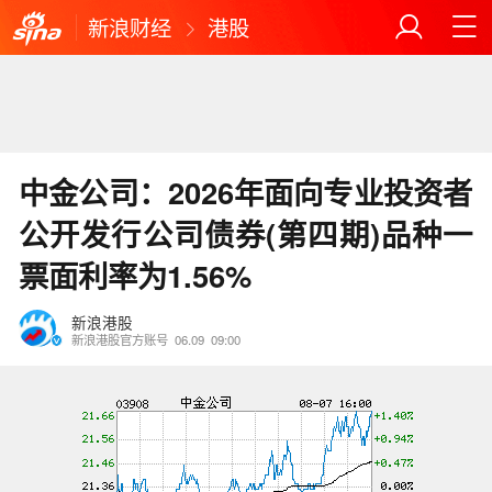
新浪财经
港股
中金公司：2026年面向专业投资者
公开发行公司债券(第四期)品种一
票面利率为1.56%
新浪港股
新浪港股官方账号
06.09
09:00