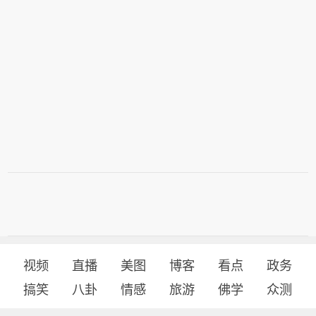
视频
直播
美图
博客
看点
政务
搞笑
八卦
情感
旅游
佛学
众测