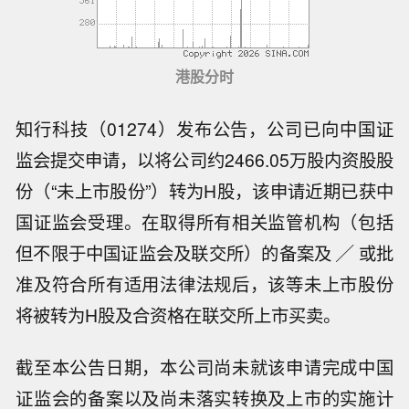
港股分时
知行科技（01274）发布公告，公司已向中国证
监会提交申请，以将公司约2466.05万股内资股股
份（“未上市股份”）转为H股，该申请近期已获中
国证监会受理。在取得所有相关监管机构（包括
但不限于中国证监会及联交所）的备案及 ╱ 或批
准及符合所有适用法律法规后，该等未上市股份
将被转为H股及合资格在联交所上市买卖。
截至本公告日期，本公司尚未就该申请完成中国
证监会的备案以及尚未落实转换及上市的实施计