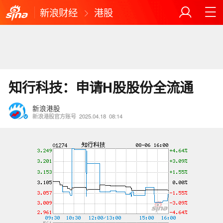
新浪财经
港股
知行科技：申请H股股份全流通
新浪港股
新浪港股官方账号
2025.04.18
08:14