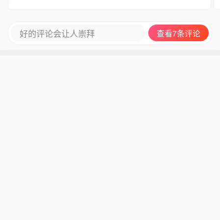
好的评论会让人崇拜
查看7条评论