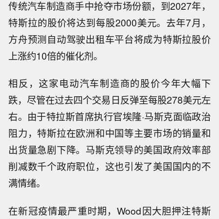
传统汽车制造商手中抢夺市场份额，到2027年，
特斯拉的股价将达到每股2000美元。去年7月，
方舟预测自动驾驶出租车平台将成为特斯拉股价
上涨约10倍的催化剂。
相反，这家电动汽车制造商的股价今年大幅下
跌，尽管在过去四个交易日反弹至每股278美元左
右。由于特拉斯首席执行官埃隆·马斯克面临政治
阻力，特斯拉在欧洲和中国等主要市场的销量和
出货量急剧下降。马斯克领导的美国政府效率部
削减数千个政府职位，这也引发了美国国内的不
满情绪。
在新冠疫情最严重时期，Wood因大胆押注特斯