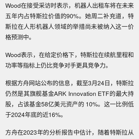
Wood在接受采访时表示，机器人出租车将在未来
五年内占特斯拉价值的90%。她周二补充道，特
斯拉在人形机器人领域的举措尚未被纳入这一价
格预测中。
Wood表示，在给定价格下，特斯拉在续航里程和
功率等指标上仍比竞争对手更具竞争力。
根据方舟网站公布的信息，截至3月24日，特斯拉
仍然是其旗舰基金ARK Innovation ETF的最大持
股，占该基金58亿美元资产的 10%。这一比例低
于2024年底的近16%。
方舟在2023年的分析报告中估计，随着特斯拉从