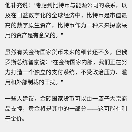
他补充说：“考虑到比特币与能源公司的联系，以
及在日益数字化的全球经济中，比特币是市值最
高的数字原生资产，比特币作为一种未来探索采
用的资产是有意义的。”
虽然有关金砖国家货币未来的细节还不多，但俄
罗斯总统普京说：“在金砖国家内部，我们正在努
力打造一个独立的支付系统，不受政治压力、滥
用和外部制裁的干扰。”
一些人建议，金砖国家货币可以由一篮子大宗商
品支撑，黄金将是其中的一部分——这可能有利
于金价。