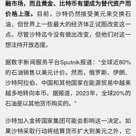
融市场，而且黄金、比特币有望成为替代资产而
价格上涨。
目前，沙特仍然接受美元来交换石
油，但世界上一些最大的经济体正试图改变这一
点。尽管沙特迄今没有做出改变，但他们对这一
想法持开放态度。
据数字新闻服务平台Sputnik报道：“全球近80%
的石油销售以美元计价。然而，俄罗斯、伊朗、
沙特阿拉伯、中国和其他国家在能源贸易中越来
越多地转向本币。据报道，2023年，全球20%的
石油是以其他货币购买的。”
沙特加入金砖国家集团可能会影响这一决定。如
果沙特采取行动将结算货币扩大到美元之外，它