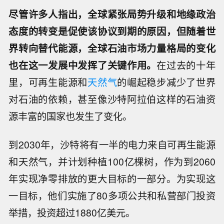
尽管许多人指出，全球紧张局势升级和地缘政治
态度的转变是促使该协议到期的原因，但随着世
界转向替代能源，全球石油市场力量格局的变化
也在这一发展中发挥了关键作用。
在过去的十年
里，可再生能源和
天然气
的崛起稳步减少了世界
对石油的依赖，甚至像沙特阿拉伯这样的石油资
源丰富的国家也发生了变化。
到2030年，沙特将有一半的电力来自可再生能源
和天然气，并计划种植100亿棵树，作为到2060
年实现净零排放的更大目标的一部分。为实现这
一目标，他们实施了80多项公共和私营部门投资
举措，投资超过1880亿美元。