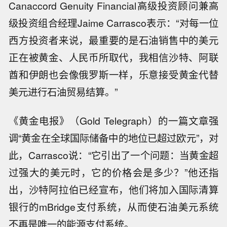
Canaccord Genuity Financial高级投资顾问兼高
级投资组合经理Jaime Carrasco表示：“对每一位
西方投资者来说，最重要的是石油销售中的美元
正在被黄金、人民币所取代，我相信沙特、阿联
酋和伊朗也会像俄罗斯一样，乐意接受黄金代替
美元进行石油贸易结算。”
《黄金电报》（Gold Telegraph）的一篇文章强
调“黄金在全球国际储备中的地位已超过欧元”，对
此，Carrasco说：“它引出了一个问题：当黄金超
过强大的美元时，它的价格会是多少？”他还指
出，沙特阿拉伯已经宣布，他们将加入国际清算
银行的mBridge支付系统，从而使石油美元系统
不再是唯一的能源支付系统。