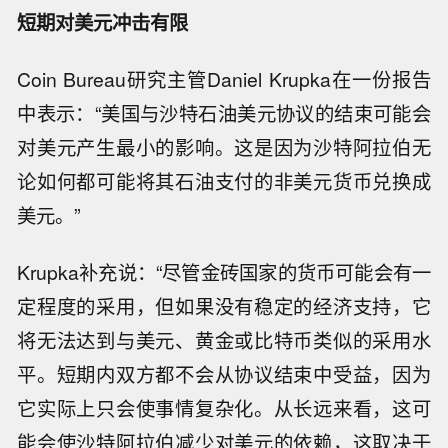
短期对美元冲击有限
Coin Bureau研究主管Daniel Krupka在一份报告
中表示：“美国与沙特石油美元协议的结束可能会
对美元产生最小的影响。这是因为沙特阿拉伯无
论如何都可能将其石油支付的非美元货币兑换成
美元。”
Krupka补充说：“尽管金砖国家的货币可能会有一
定程度的采用，但如果没有稳定的经济支持，它
将无法达到与美元、黄金或比特币类似的采用水
平。短期内双方都不会从协议结束中受益，因为
它实际上只会使事情复杂化。从长远来看，这可
能会使沙特阿拉伯减少对美元的依赖，这取决于