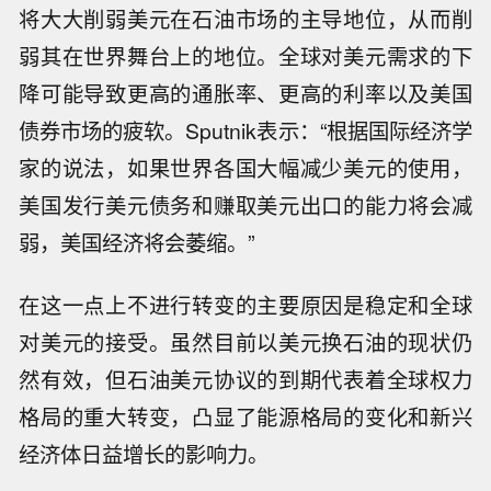
将大大削弱美元在石油市场的主导地位，从而削
弱其在世界舞台上的地位。全球对美元需求的下
降可能导致更高的通胀率、更高的利率以及美国
债券市场的疲软。Sputnik表示：“根据国际经济学
家的说法，如果世界各国大幅减少美元的使用，
美国发行美元债务和赚取美元出口的能力将会减
弱，美国经济将会萎缩。”
在这一点上不进行转变的主要原因是稳定和全球
对美元的接受。虽然目前以美元换石油的现状仍
然有效，但石油美元协议的到期代表着全球权力
格局的重大转变，凸显了能源格局的变化和新兴
经济体日益增长的影响力。