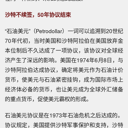
沙特不续签，50年协议结束
“石油美元”（Petrodollar）一词可以追溯到20世纪
70年代初，当时美国和沙特阿拉伯在美国放弃金
本位制后不久达成了一项协议，该协议对全球经
济产生了深远的影响。美国在1974年6月8日，与
沙特阿拉伯达成协议，确定将美元作为石油计价
货币，使美元与石油紧密挂钩，成为国际市场上
经济体必备的货币，也让美元成为全球外汇储备
的重点货币，促使美元霸权的形成。
石油美元协议是在1973年石油危机之后达成的。
协议规定，美国提供沙特军事保护和支持，沙特