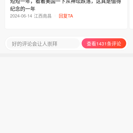
短短一年，看着美国一下从神坛跌落，这真是值得
纪念的一年
2024-06-14
江西南昌
回复TA
好的评论会让人崇拜
查看1431条评论