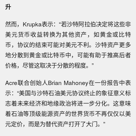
升
然而，Krupka表示：“若沙特阿拉伯决定将这些非
美元货币收益转换为其他资产，如黄金或比特
币，协议的结束可能对美元不利。沙特资产更多
地分散到黄金或比特币中，可能有助于推高后者
价格，尽管这取决于分散的程度。”
Acre联合创始人Brian Mahoney在一份报告中表
示：“美国与沙特石油美元协议终止的象征意义标
志着未来经济和地缘政治将进一步分化。这意味
着石油等顶级能源资产的世界货币不再仅仅以美
元定价，而是为替代资产打开了大门。”