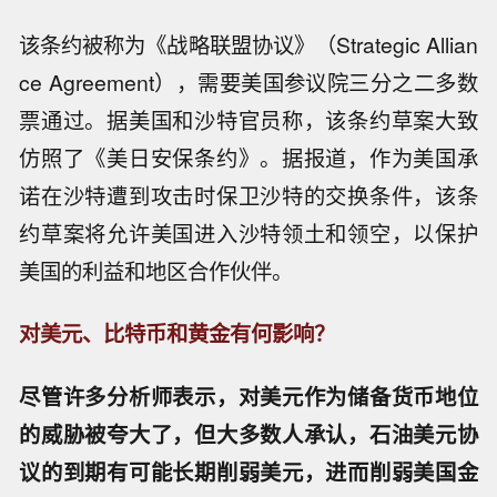
该条约被称为《战略联盟协议》（Strategic Allian
ce Agreement），需要美国参议院三分之二多数
票通过。据美国和沙特官员称，该条约草案大致
仿照了《美日安保条约》。据报道，作为美国承
诺在沙特遭到攻击时保卫沙特的交换条件，该条
约草案将允许美国进入沙特领土和领空，以保护
美国的利益和地区合作伙伴。
对美元、比特币和黄金有何影响？
尽管许多分析师表示，对美元作为储备货币地位
的威胁被夸大了，但大多数人承认，石油美元协
议的到期有可能长期削弱美元，进而削弱美国金