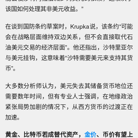
该国如何处理其非美元收益。”
在谈到国防条约草案时，Krupka说，该条约“可能
会在战略层面维持双边关系，但不会直接取代石
油美元交易的经济层面”。他还指出，沙特里亚尔
与美元挂钩，这意味着“沙特需要美元来支持其货
币”。
大多数分析师认为，美元失去其储备货币地位还
需要数年时间，但有专业人士强调，在地缘政治
紧张局势加剧的情况下，从西方货币的过渡正在
加速。
黄金、比特币若成替代资产，
金价
、币价有望上