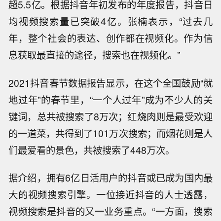
超5.5亿。根据抖音年初发布的年度报告，抖音日
均视频搜索量已突破4亿。张楠表示，“过去几
年，整个社会的表达、创作都在视频化。作为信
息获取最直接的途径，搜索也在视频化。”
2021抖音春节数据报告显示，在这个全国鼓励“就
地过年”的春节里，“一个人过年”成为不少人的关
键词，总共被搜索了8万次；红烧肉则是最受欢迎
的一道菜，共得到了101万次搜索；而烟花则是人
们最爱看的景色，共被搜索了448万次。
据介绍，拥有6亿日活用户的抖音或已成为国内最
大的视频搜索引擎。一位接近抖音的人士透露，
视频搜索是抖音的又一业务重点。“一方面，搜索