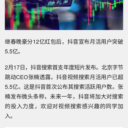
继春晚豪分12亿红包后，抖音宣布月活用户突破
5.5亿。
2月17日，抖音搜索首支年度短片发布。北京字节
跳动CEO张楠透露，抖音视频搜索月活用户已超
5.5亿。这是抖音首次公布其搜索活跃用户数。张
楠发布微头条称，未来一年，抖音将加大对搜索
的投入力度，欢迎对视频搜索感兴趣的同学加
入。