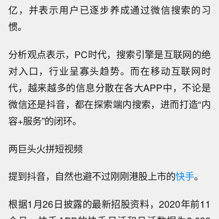
亿，并表示用户已逐步养成通过微信搜索的习
惯。
分析观点表示，PC时代，搜索引擎是互联网的绝
对入口，行业呈寡头趋势。而在移动互联网时
代，越来越多的信息分散在各大APP中，不论是
微信还是抖音，都在探索端内搜索，进而打造“内
容+服务”的闭环。
两巨头火拼短视频
提到抖音，自然也避不过刚刚港股上市的
快手
。
根据1月26日披露的最新招股资料，2020年前11