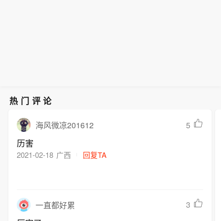
热门评论
5
海风微凉201612
历害
2021-02-18
广西
回复TA
3
一直都好累