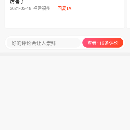
厉害了
2021-02-18
福建福州
回复TA
好的评论会让人崇拜
查看119条评论