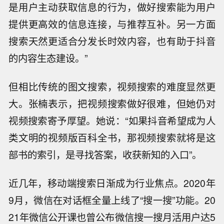
是用户主动获取信息的行为，做好搜索能为用户
提供更高效的信息连接，与推荐互补。另一方面
搜索天然更适合分发长时效内容，也有助于抖音
的内容生态建设。”
但相比传统的图文搜索，视频搜索的难度显然更
大。张楠表示，把视频搜索做好很难，但她仍对
视频搜索寄予厚望。她说：“如果抖音希望成为人
类文明的视频版百科全书，那视频搜索就将是这
部书的索引，是寻找答案，收获新知的入口”。
近几年，移动端搜索日渐成为行业焦点。2020年
9月，微信在对话框全量上线了“搜一搜”功能。20
21年微信公开课也曾公布微信搜一搜月活用户达5