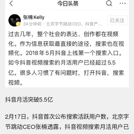
抖音月活突破5.5亿
2月17日，抖音首次公布搜索活跃用户数，北京字
节跳动CEO张楠透露，抖音视频搜索月活用户已