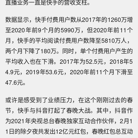
直播业务一直是快手的营收支柱。
数据显示，快手付费用户数从2017年的1260万增
至2020年前9个月的5990万，但2020年前11个
月，快手的平均阅读付费用户数降至5810万人，
两个月下降了180万。同时，单个付费用户产生的
平均收入也在下滑。2017年为52.5元，2018年5
4.9元，2019年53.6元，2020年前11个月下滑至
47.6元。
或许是感受到了业绩压力，在这个刚刚过去的春
节，快手与抖音打起了春晚大战。其中，抖音作
为2021年央视总台春晚独家互动合作伙伴，2月1
1日的除夕夜共发出12亿元红包，春晚红包总互动