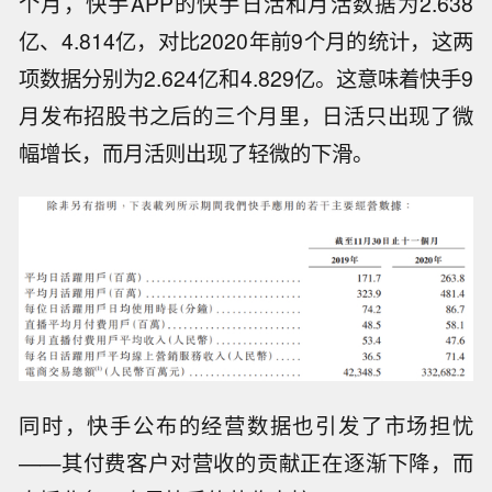
个月，快手APP的快手日活和月活数据为2.638
亿、4.814亿，对比2020年前9个月的统计，这两
项数据分别为2.624亿和4.829亿。这意味着快手9
月发布招股书之后的三个月里，日活只出现了微
幅增长，而月活则出现了轻微的下滑。
同时，快手公布的经营数据也引发了市场担忧
——其付费客户对营收的贡献正在逐渐下降，而