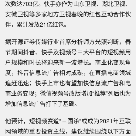
次数达703亿。快手亦作为山东卫视、湖北卫视、
安徽卫视等多家地方卫视春晚的红包互动合作伙
伴，累计发放21亿红包。
据开源证券传媒行业首席分析师方光照判断，春
节期间抖音、快手及视频号三大平台的短视频用
户规模和时长将迎来新一波增长。商业化变现角
度，抖音信息流广告相对成熟，在直播电商领域
追赶迅速；快手上市也有望加快信息流广告和电
商业务变现；微信视频号改版增加“推荐”列后也为
增加信息流广告打下了基础。
他预计，短视频赛道“三国杀”或成为2021年互联
网领域的重要投资主线，建议继续围绕以下方面