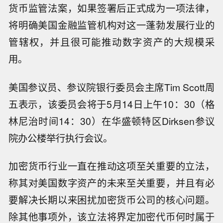
货币监管法案，如果签署后正式成为一项法律，
将明确美国金融监管机构对这一蓬勃发展行业的
管辖权，并且很可能推动数字资产的大规模采
用。
美国参议员、参议院银行委员会主席Tim Scott周
五表示，该委员会将于5月14日上午10：30（格
林尼治时间14：30）在华盛顿特区Dirksen参议
院办公楼举行执行会议。
加密货币行业一直在推动这项至关重要的立法，
称其对美国数字资产的未来至关重要，并且有必
要解决长期以来困扰加密货币公司的核心问题。
除其他事项外，该立法将界定加密代币何时属于