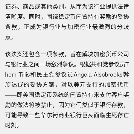
证券、商品或其他类别，从而为该行业提供法律
清晰度。同时，围绕稳定币闲置持有奖励的妥协
条款，正成为银行业与加密行业最激烈的分歧
点。
该法案还包含一项条款，旨在解决加密货币公司
与银行业之间一场激烈争议。根据共和党参议员T
hom Tillis和民主党参议员Angela Alsobrooks斡
旋达成的妥协方案，对以美元支持的加密代币
——即美国稳定币系统的闲置持有来支付客户奖
励的做法将被禁止，因为它们类似于银行存款，
可能导致一些华尔街商业银行巨头面临生死存亡
时刻。