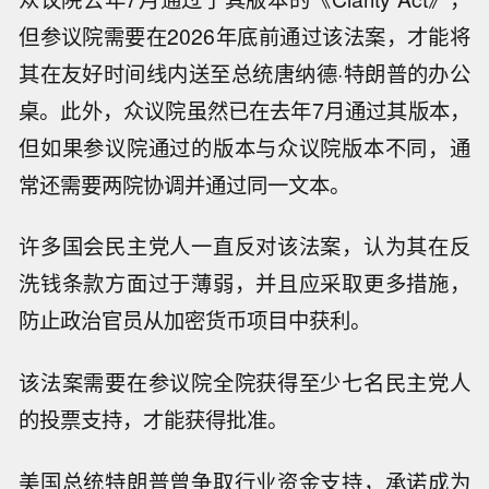
但参议院需要在2026年底前通过该法案，才能将
其在友好时间线内送至总统唐纳德·特朗普的办公
桌。此外，众议院虽然已在去年7月通过其版本，
但如果参议院通过的版本与众议院版本不同，通
常还需要两院协调并通过同一文本。
许多国会民主党人一直反对该法案，认为其在反
洗钱条款方面过于薄弱，并且应采取更多措施，
防止政治官员从加密货币项目中获利。
该法案需要在参议院全院获得至少七名民主党人
的投票支持，才能获得批准。
美国总统特朗普曾争取行业资金支持，承诺成为