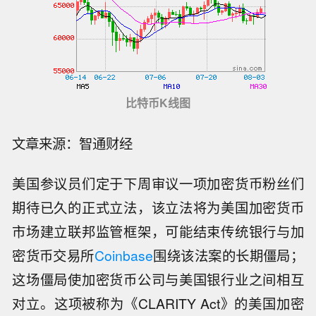
比特币K线图
文章来源：智通财经
美国参议员们定于下周审议一项加密货币粉丝们
期待已久的正式立法，该立法将为美国加密货币
市场建立联邦监管框架，可能结束传统银行与加
密货币交易所
Coinbase
围绕该法案的长期僵局；
这场僵局使加密货币公司与美国银行业之间相互
对立。这项被称为《CLARITY Act》的美国加密