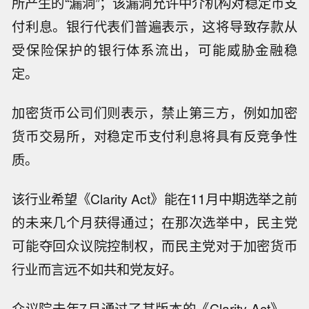
所产生的“漏洞”；该漏洞允许中介机构对稳定币支
付利息。银行代表们普遍表示，这将导致存款从
受保险保护的银行体系流出，可能威胁金融稳
定。
加密货币公司们则表示，禁止第三方，例如加密
货币交易所，对稳定币支付利息将具有反竞争性
质。
该行业希望《Clarity Act》能在11月中期选举之前
的未来几个月获得通过；在那次选举中，民主党
可能夺回众议院控制权，而民主党对于加密货币
行业而言远不如共和党友好。
众议院去年7月通过了其版本的《Clarity Act》，