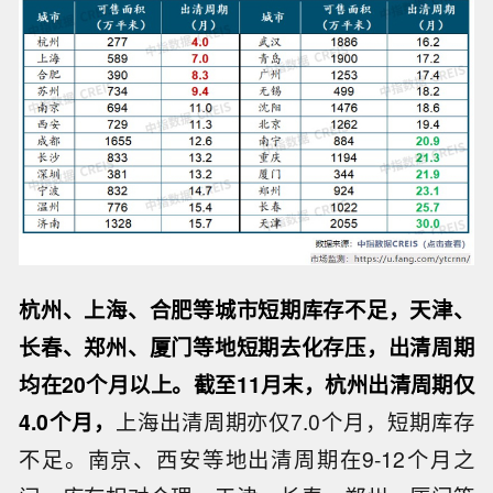
杭州、上海、合肥等城市短期库存不足，天津、
长春、郑州、厦门等地短期去化存压，出清周期
均在20个月以上。截至11月末，杭州出清周期仅
4.0个月，
上海出清周期亦仅7.0个月，短期库存
不足。南京、西安等地出清周期在9-12个月之