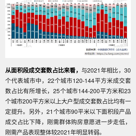
从面积段成交套数占比来看，
与2021年相比，30
个代表城市中，22个城市120-144平方米成交套
数占比有所增长，25个城市144-200平方米和23
个城市200平方米以上大户型成交套数占比均有一
定提升。另外，21个城市90平米以下面积段产品
成交占比下降，刚需群体购房意愿进一步走低，
刚需产品表现整体较2021年明显转弱。