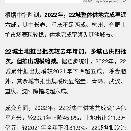
根据中指监测，
2022年，22城整体供地完成率近
六成，
其中长春、重庆不足两成。杭州、合肥土
拍市场表现较稳，供地完成率领先其他城市。
22城土地推出批次较去年增加，多城已供四批
次，但推出规模缩减。
据初步统计，2022年，22
城累计推出规模较2021年下降超五成，除合肥
外，其余城市推出规模明显缩量，青岛、武汉、
重庆、沈阳降幅均超六成。
成交方面，2022年，22城集中供地共成交1.4亿
平方米，较2021年下降45.8%，土地出让金1.8万
亿元，较2021年全年下降31.9%。22城各批次流