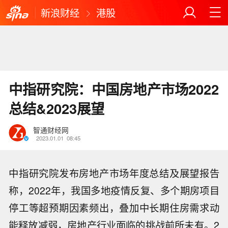
新浪财经
港股
中指研究院：中国房地产市场2022
总结&2023展望
智通财经网
2023.01.01
08:45
中指研究院发布房地产市场年度总结及展望报告
称，2022年，我国多地疫情反复、多个期房项目
停工等超预期因素频出，叠加中长期住房需求动
能释放减弱，房地产行业面临的挑战前所未有。2