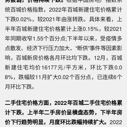
统百城价格指数，2022年百城新建住宅价格累计
下跌0.02%，较2021年由涨转跌。具体来看，上
半年百城新建住宅价格累计上涨0.15%，较2021
年同期收窄1.55个百分点;下半年以来，受疫情多
点散发、经济下行压力加大、“断供”事件等因素影
响，百城新房价格各月环比均下跌。12月，百城
新建住宅均价16177元/平方米，环比下跌0.0
8%，跌幅较11月扩大0.02个百分点，已连续6个
月环比下跌。
二手住宅价格方面，2022年百城二手住宅价格累
计下跌，上半年二手房价呈横盘态势，下半年房
价下行趋势明显，月度环比跌幅持续扩大。
2022