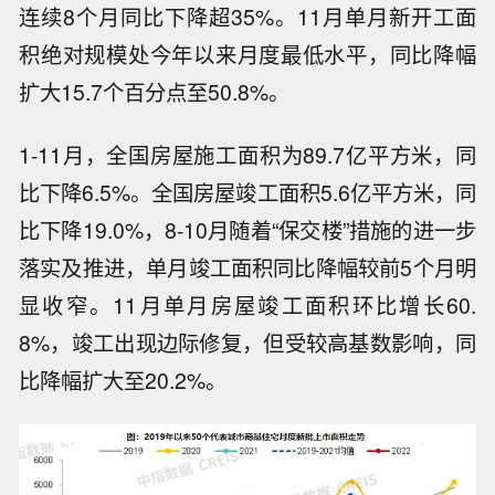
连续8个月同比下降超35%。11月单月新开工面
积绝对规模处今年以来月度最低水平，同比降幅
扩大15.7个百分点至50.8%。
1-11月，全国房屋施工面积为89.7亿平方米，同
比下降6.5%。全国房屋竣工面积5.6亿平方米，同
比下降19.0%，8-10月随着“保交楼”措施的进一步
落实及推进，单月竣工面积同比降幅较前5个月明
显收窄。11月单月房屋竣工面积环比增长60.
8%，竣工出现边际修复，但受较高基数影响，同
比降幅扩大至20.2%。