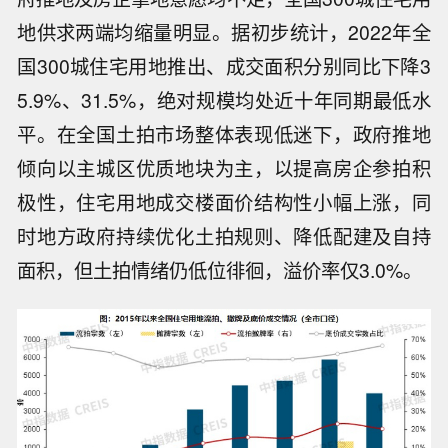
地供求两端均缩量明显。据初步统计，2022年全
国300城住宅用地推出、成交面积分别同比下降3
5.9%、31.5%，绝对规模均处近十年同期最低水
平。在全国土拍市场整体表现低迷下，政府推地
倾向以主城区优质地块为主，以提高房企参拍积
极性，住宅用地成交楼面价结构性小幅上涨，同
时地方政府持续优化土拍规则、降低配建及自持
面积，但土拍情绪仍低位徘徊，溢价率仅3.0%。