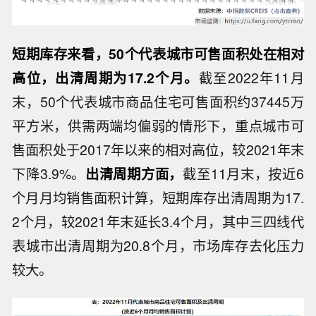
短期库存来看，50个代表城市可售面积处在相对
高位，出清周期为17.2个月。
截至2022年11月
末，50个代表城市商品住宅可售面积约37445万
平方米，供需两端均偏弱的情形下，重点城市可
售面积处于2017年以来的相对高位，较2021年末
下降3.9%。
出清周期方面，
截至11月末，按近6
个月月均销售面积计算，短期库存出清周期为17.
2个月，较2021年末延长3.4个月，其中三四线代
表城市出清周期为20.8个月，市场库存去化压力
较大。