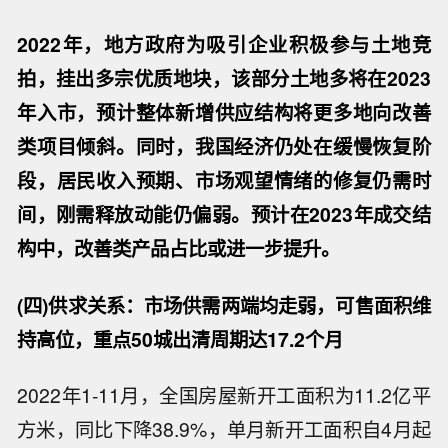
2022年，地方政府为吸引企业积极参与土地竞
拍，挂出多宗优质地块，该部分土地多将在2023
年入市，预计整体新增供应结构将更多地向改善
类项目倾斜。同时，我国经济仍处在缓慢恢复阶
段，居民收入预期、市场观望情绪的修复仍需时
间，刚需释放动能仍偏弱。预计在2023年成交结
构中，改善类产品占比或进一步提升。
(四)供求关系：市场供需两端均走弱，可售面积维
持高位，重点50城出清周期达17.2个月
2022年1-11月，全国房屋新开工面积为11.2亿平
方米，同比下降38.9%，单月新开工面积自4月起