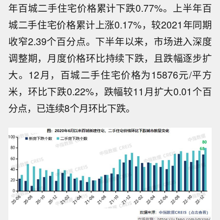
年百城二手住宅价格累计下跌0.77%。上半年百
城二手住宅价格累计上涨0.17%，较2021年同期
收窄2.39个百分点。下半年以来，市场进入深度
调整期，月度价格环比持续下跌，且跌幅逐步扩
大。12月，百城二手住宅价格为15876元/平方
米，环比下跌0.22%，跌幅较11月扩大0.01个百
分点，已连续8个月环比下跌。