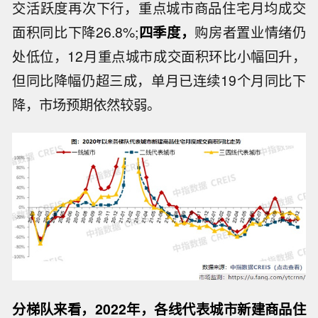
交活跃度再次下行，重点城市商品住宅月均成交
面积同比下降26.8%;
四季度，
购房者置业情绪仍
处低位，12月重点城市成交面积环比小幅回升，
但同比降幅仍超三成，单月已连续19个月同比下
降，市场预期依然较弱。
分梯队来看，2022年，各线代表城市新建商品住