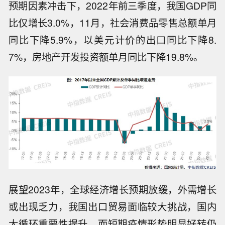
预期因素冲击下，2022年前三季度，我国GDP同
比仅增长3.0%，11月，社会消费品零售总额单月
同比下降5.9%，以美元计价的出口同比下降8.
7%，房地产开发投资额单月同比下降19.8%。
展望2023年，全球经济增长预期放缓，外需增长
或出现乏力，我国出口贸易面临较大挑战，国内
大循环重要性提升，而短期疫情形势明显好转仍