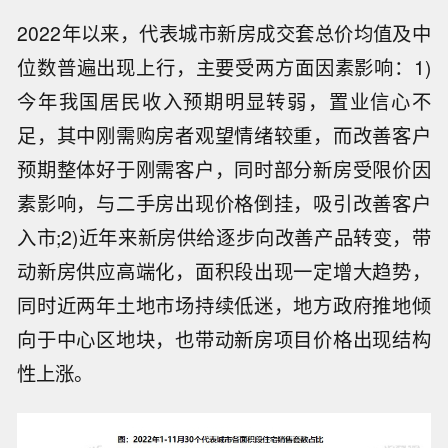
2022年以来，代表城市新房成交套总价均值及中
位数普遍出现上行，主要受两方面因素影响：1)
今年我国居民收入预期明显转弱，置业信心不
足，其中刚需购房者观望情绪较重，而改善客户
预期整体好于刚需客户，同时部分新房受限价因
素影响，与二手房出现价格倒挂，吸引改善客户
入市;2)近年来新房供给逐步向改善产品转变，带
动新房供应高端化，面积段出现一定增大趋势，
同时近两年土地市场持续低迷，地方政府推地倾
向于中心区地块，也带动新房项目价格出现结构
性上涨。