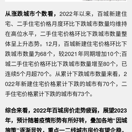
从涨跌城市个数看，
2022年以来，百城新建住
宅、二手住宅价格月度环比下跌城市数量均维持
在高位水平，二手住宅价格环比下跌城市数量整
体呈上升态势。12月，百城新建住宅价格环比下
跌城市数量为68个，较2021年同期增加10个;百
城二手住宅价格环比下跌城市数量增至80个，已
连续5个月超70个。从累计下跌城市数量来看，2
022年新建住宅价格累计下跌的城市有70个，二
手住宅价格累计下跌的城市有73个。
综合来看，2022年百城房价走势疲弱，展望2023
年，预计随着疫情形势有所好转，叠加各地“因城
施策”逐渐显效，重点一二线城市房价有望企稳，