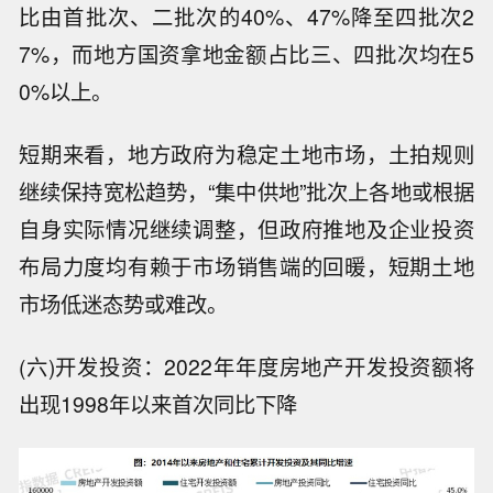
比由首批次、二批次的40%、47%降至四批次2
7%，而地方国资拿地金额占比三、四批次均在5
0%以上。
短期来看，地方政府为稳定土地市场，土拍规则
继续保持宽松趋势，“集中供地”批次上各地或根据
自身实际情况继续调整，但政府推地及企业投资
布局力度均有赖于市场销售端的回暖，短期土地
市场低迷态势或难改。
(六)开发投资：2022年年度房地产开发投资额将
出现1998年以来首次同比下降