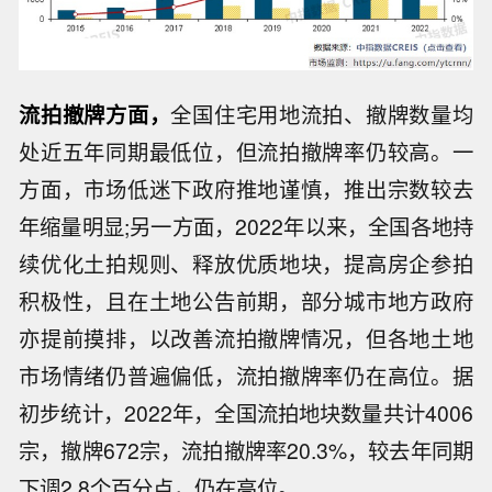
流拍撤牌方面，
全国住宅用地流拍、撤牌数量均
处近五年同期最低位，但流拍撤牌率仍较高。一
方面，市场低迷下政府推地谨慎，推出宗数较去
年缩量明显;另一方面，2022年以来，全国各地持
续优化土拍规则、释放优质地块，提高房企参拍
积极性，且在土地公告前期，部分城市地方政府
亦提前摸排，以改善流拍撤牌情况，但各地土地
市场情绪仍普遍偏低，流拍撤牌率仍在高位。据
初步统计，2022年，全国流拍地块数量共计4006
宗，撤牌672宗，流拍撤牌率20.3%，较去年同期
下调2.8个百分点，仍在高位。