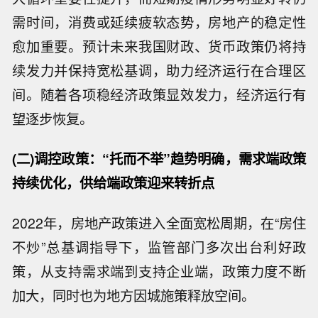
需时间，消费或延续疲软态势，房地产的稳定性
愈加重要。预计未来我国财政、货币政策仍将持
续发力并保持宽松基调，助力经济运行在合理区
间。随着各项稳经济政策显效发力，经济运行有
望逐步恢复。
(二)调控政策：“托而不举”趋势明确，需求端政策
持续优化，供给端政策迎来转折点
2022年，房地产政策进入全面宽松周期，在“房住
不炒”总基调指导下，监管部门多次出台利好政
策，从支持需求端到支持企业端，政策力度不断
加大，同时也为地方因城施策释放空间。