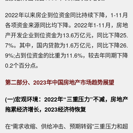
2022年以来房企到位资金同比持续下降，1-11月
各项资金来源同比均下降。2022年1-11月，房地
产开发企业到位资金为13.6万亿元，同比下降25.
7%。其中，国内贷款为1.6万亿元，同比下降26.
9%;占到位资金的比重为11.6%，较去年同期下降
0.2个百分点。
第二部分、2023年中国房地产市场趋势展望
(一)宏观环境：2022年“三重压力”不减，房地产
拖累经济增长，2023经济待恢复
在“需求收缩、供给冲击、预期转弱”三重压力和超