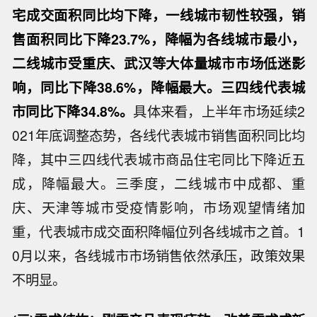
宅成交面积同比均下降，一线城市韧性较强，销
售面积同比下降23.7%，降幅为各线城市最小，
二线城市受重庆、武汉等大体量城市市场低迷影
响，同比下降38.6%，降幅最大。三四线代表城
市同比下降34.8%。
具体来看，上半年市场延续2
021年底调整态势，各线代表城市销售面积同比均
降，其中三四线代表城市商品住宅同比下降近五
成，降幅最大。三季度，二线城市中成都、重
庆、天津等城市受疫情影响，市场观望情绪加
重，代表城市成交面积降幅位列各线城市之首。1
0月以来，各线城市市场销售依然承压，政策效果
不明显。