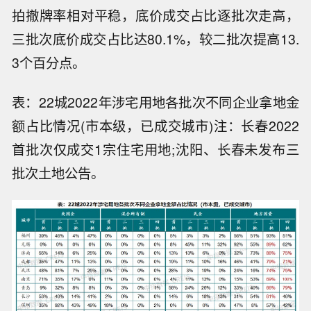
拍撤牌率相对平稳，底价成交占比逐批次走高，
三批次底价成交占比达80.1%，较二批次提高13.
3个百分点。
表：22城2022年涉宅用地各批次不同企业拿地金
额占比情况(市本级，已成交城市)注：长春2022
首批次仅成交1宗住宅用地;沈阳、长春未发布三
批次土地公告。