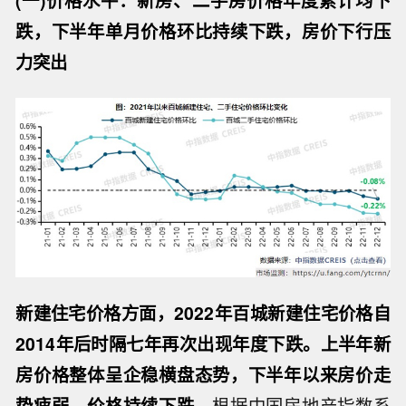
(一)价格水平：新房、二手房价格年度累计均下
跌，下半年单月价格环比持续下跌，房价下行压
力突出
新建住宅价格方面，2022年百城新建住宅价格自
2014年后时隔七年再次出现年度下跌。上半年新
房价格整体呈企稳横盘态势，下半年以来房价走
势疲弱，价格持续下跌。
根据中国房地产指数系