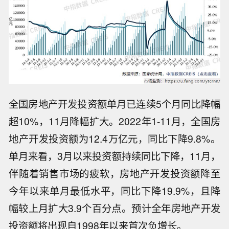
全国房地产开发投资额单月已连续5个月同比降幅
超10%，11月降幅扩大。2022年1-11月，全国房
地产开发投资额为12.4万亿元，同比下降9.8%。
单月来看，3月以来投资额持续同比下降，11月，
伴随着销售市场的疲软，房地产开发投资额降至
今年以来单月最低水平，同比下降19.9%，且降
幅较上月扩大3.9个百分点。预计全年房地产开发
投资额将出现自1998年以来首次负增长。