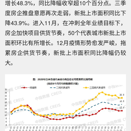
增长48.3%，同比降幅收窄超10个百分点。三季
度房企推盘意愿再次走弱，新批上市面积同比下
降43.9%。进入11月，在冲刺全年业绩目标下，
房企加快项目供货节奏，50个代表城市新批上市
面积环比有所增长。12月疫情形势愈发严峻，拖
累房企供货节奏，新批上市面积同比降幅仍较
大。