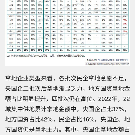
拿地企业类型来看，各批次民企拿地意愿不足，
央国企二批次后拿地渐显乏力，地方国资拿地金
额占比明显提升，四批次仍在高位。2022年，22
城集中供地累计拿地金额中，央国企占比37%，
地方国资占比42%，民企占比16%，央国企、地
方国资仍是拿地主力。其中，央国企拿地金额占