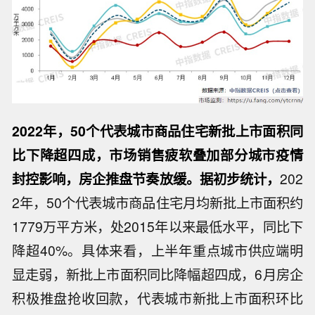
2022年，50个代表城市商品住宅新批上市面积同
比下降超四成，市场销售疲软叠加部分城市疫情
封控影响，房企推盘节奏放缓。据初步统计，
202
2年，50个代表城市商品住宅月均新批上市面积约
1779万平方米，处2015年以来最低水平，同比下
降超40%。具体来看，上半年重点城市供应端明
显走弱，新批上市面积同比降幅超四成，6月房企
积极推盘抢收回款，代表城市新批上市面积环比