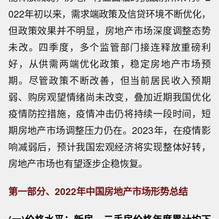
022年初以来，需求端政策及信贷环境不断优化，
但政策效果并不明显，房地产市场深度调整态势
未改。四季度，多个监管部门接连释放重磅利
好，从供需两端优化政策，稳定房地产市场预
期。尽管政策不断改善，但当前居民收入预期
弱、购房观望情绪尚未改变，叠加近期我国优化
疫情防控措施，疫情冲击仍将持续一段时间，短
期房地产市场调整压力仍在。2023年，在疫情影
响减弱后，预计我国宏观经济将实现整体好转，
房地产市场也有望逐步企稳恢复。
第一部分、2022年中国房地产市场形势总结