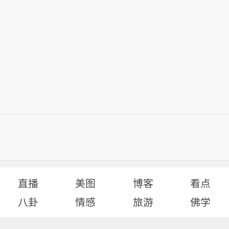
直播
美图
博客
看点
八卦
情感
旅游
佛学