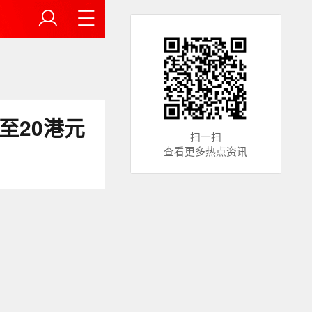
至20港元
扫一扫
查看更多热点资讯