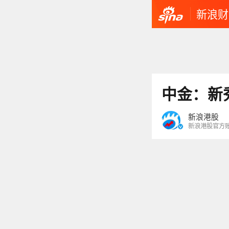
新浪财
中金：新
新浪港股
新浪港股官方