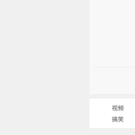
视频
搞笑