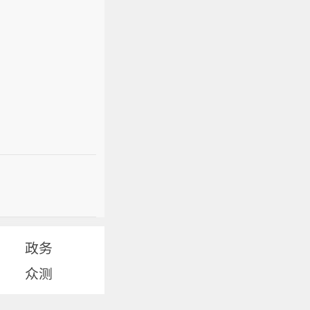
政务
众测