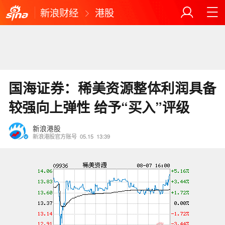
新浪财经
港股
国海证券：稀美资源整体利润具备
较强向上弹性 给予“买入”评级
新浪港股
新浪港股官方账号
05.15
13:39