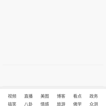
视频
直播
美图
博客
看点
政务
搞笑
八卦
情感
旅游
佛学
众测