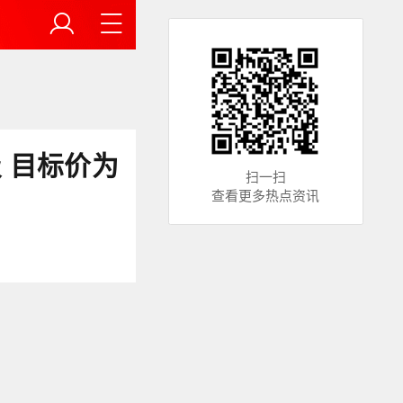
 目标价为
扫一扫
查看更多热点资讯