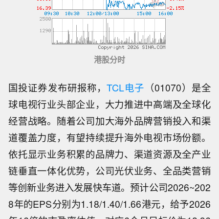
港股分时
国投证券发布研报称，
TCL电子
（01070）是全
球电视行业头部企业，大力推进中高端及全球化
经营战略。随着公司加大海外品牌营销投入和渠
道覆盖力度，有望持续提升海外电视市场份额。
依托显示业务积累的品牌力、渠道资源及全产业
链垂直一体化优势，公司光伏业务、全品类营销
等创新业务进入发展快车道。预计公司2026~202
8年的EPS分别为1.18/1.40/1.66港元，给予2026