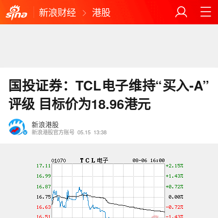
新浪财经
港股
国投证券：TCL电子维持“买入-A”
评级 目标价为18.96港元
新浪港股
新浪港股官方账号
05.15
13:38