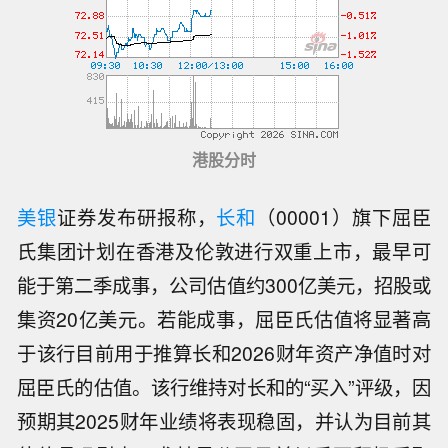
港股分时
美银
证券发布研报称，
长和
（00001）旗下屈臣
氏集团计划在香港及伦敦进行双重上市，最早可
能于第二季成事，公司估值约300亿美元，招股或
集资20亿美元。若能成事，屈臣氏估值将显著高
于该行目前用于推算长和2026财年资产净值时对
屈臣氏的估值。该行维持对长和的“买入”评级，因
预期其2025财年业绩将表现稳固，并认为目前其