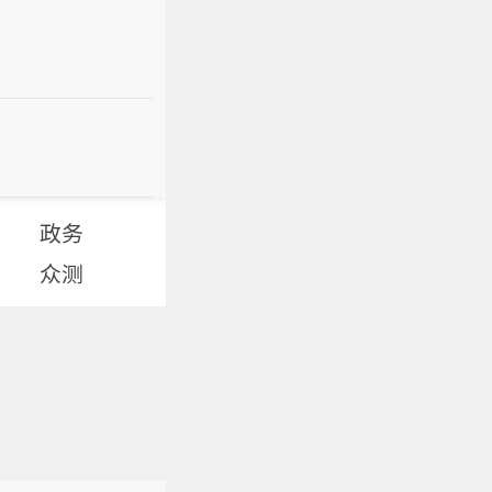
政务
众测