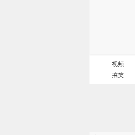
视频
搞笑