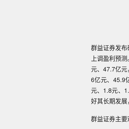
群益证券发布
上调盈利预测。
元、47.7亿元
6亿元、45.9
元、1.8元、
好其长期发展，
群益证券主要