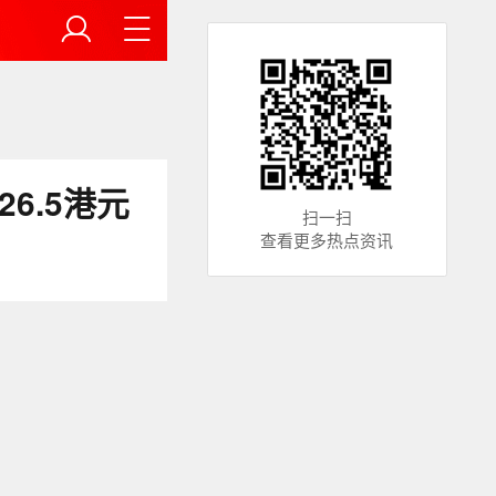
6.5港元
扫一扫
查看更多热点资讯