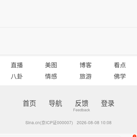
直播
美图
博客
看点
八卦
情感
旅游
佛学
首页
导航
反馈
登录
Sina.cn(京ICP证000007)
2026-08-08 10:08
0