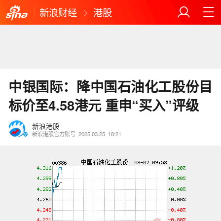
新浪财经
港股
中银国际：降中国石油化工股份目
标价至4.58港元 重申“买入”评级
新浪港股
新浪港股官方账号
2025.03.25
18:21