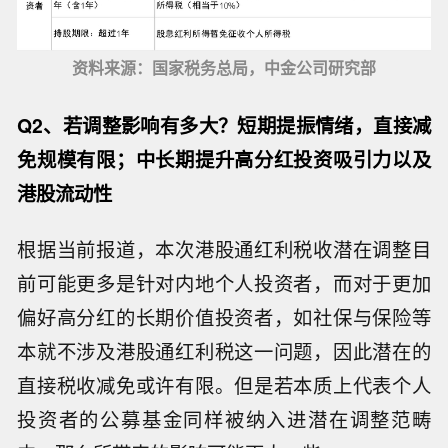
资料来源：国家税务总局，中金公司研究部
Q2、若调整影响有多大？短期提振情绪，直接减
免规模有限；中长期提升高分红投资吸引力以及
港股流动性
根据当前报道，本次港股通红利税收潜在调整目
前可能更多是针对内地个人投资者，而对于更加
偏好高分红的长期价值投资者，如社保与保险等
本就不涉及港股通红利税这一问题，因此潜在的
直接税收减免或许有限。但是若本质上代表个人
投资者的公募基金同样被纳入进潜在调整范畴