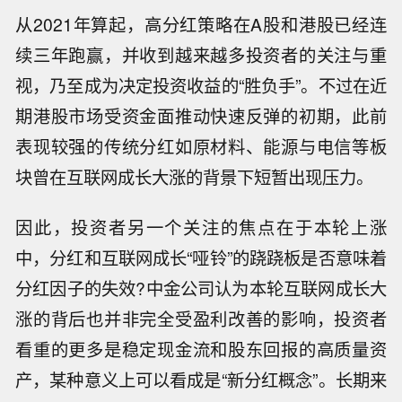
从2021年算起，高分红策略在A股和港股已经连
续三年跑赢，并收到越来越多投资者的关注与重
视，乃至成为决定投资收益的“胜负手”。不过在近
期港股市场受资金面推动快速反弹的初期，此前
表现较强的传统分红如原材料、能源与电信等板
块曾在互联网成长大涨的背景下短暂出现压力。
因此，投资者另一个关注的焦点在于本轮上涨
中，分红和互联网成长“哑铃”的跷跷板是否意味着
分红因子的失效?中金公司认为本轮互联网成长大
涨的背后也并非完全受盈利改善的影响，投资者
看重的更多是稳定现金流和股东回报的高质量资
产，某种意义上可以看成是“新分红概念”。长期来