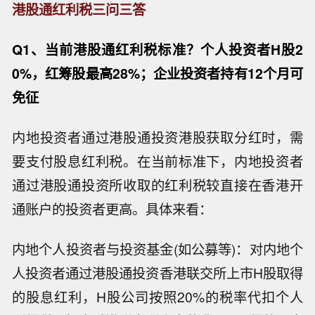
港股通红利税三问三答
Q1、当前港股通红利税标准？个人投资者H股2
0%，红筹股最高28%；企业投资者持有12个月可
免征
内地投资者通过港股通投资港股获取分红时，需
要支付股息红利税。在当前标准下，内地投资者
通过港股通投资所收取的红利税较直接在香港开
通账户的投资者更高。具体来看：
内地个人投资者与投资基金(如公募等)：对内地个
人投资者通过港股通投资香港联交所上市H股取得
的股息红利，H股公司按照20%的税率代扣个人