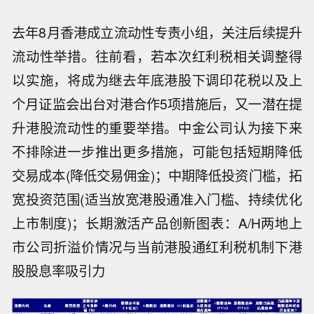
去年8月香港成立流动性专责小组，关注后续提升
流动性举措。往前看，若本次红利税相关调整得
以实施，将成为继去年底港股下调印花税以及上
个月证监会出台对港合作5项措施后，又一潜在提
升港股流动性的重要举措。中金公司认为接下来
不排除进一步推出更多措施，可能包括短期降低
交易成本(降低交易佣金)；中期降低投资门槛，拓
宽投资范围(适当放宽港股通准入门槛、持续优化
上市制度)；长期激活产品创新图表：A/H两地上
市公司折溢价情况与当前港股通红利税机制下港
股股息率吸引力