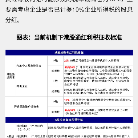
要需考虑企业是否已计提10%企业所得税的股息
分红。
图表：当前机制下港股通红利税征收标准