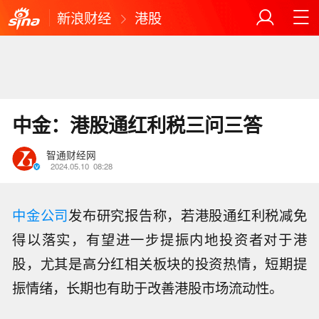
新浪财经
港股
中金：港股通红利税三问三答
智通财经网
2024.05.10
08:28
中金公司
发布研究报告称，若港股通红利税减免
得以落实，有望进一步提振内地投资者对于港
股，尤其是高分红相关板块的投资热情，短期提
振情绪，长期也有助于改善港股市场流动性。