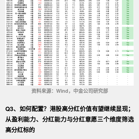
资料来源：Wind，中金公司研究部
Q3、如何配置？港股高分红价值有望继续显现；
从盈利能力、分红能力与分红意愿三个维度筛选
高分红标的