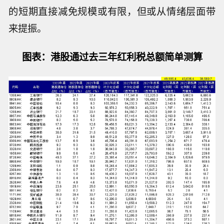
的短期直接减免规模或有限，但或从情绪层面带
来提振。
图表：港股通过去三年红利税总额简单测算