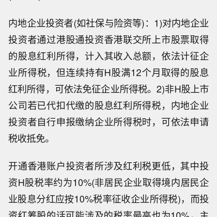
内地企业投资者(如社保与险资等)：1)对内地企业
投资者通过港股通投资香港联交所上市股票取得
的股息红利所得，计入其收入总额，依法计征企
业所得税，但连续持有H股满12个月取得的股息
红利所得，可依法免征企业所得税。2)非H股上市
公司若已代扣代缴的股息红利所得税，内地企业
投资者自行申报缴纳企业所得税时，可依法申请
税收抵免。
开通香港账户投资者所涉及红利税更低，其中投
资H股税率约为10%(非居民企业取得境内居民企
业股息分红应按10%税率征收企业所得税)，而投
资红筹股的话可能涉及的税率最高也为10%，主