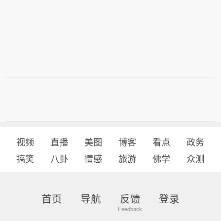
视频
直播
美图
博客
看点
政务
搞笑
八卦
情感
旅游
佛学
众测
首页
导航
反馈
登录