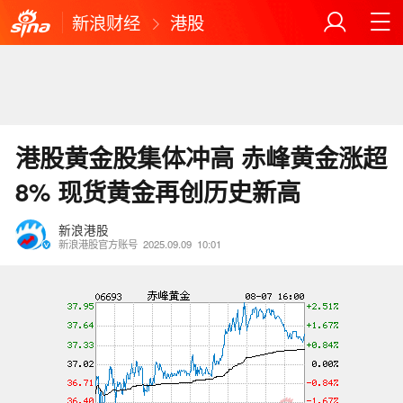
新浪财经
港股
港股黄金股集体冲高 赤峰黄金涨超
8% 现货黄金再创历史新高
新浪港股
新浪港股官方账号
2025.09.09
10:01