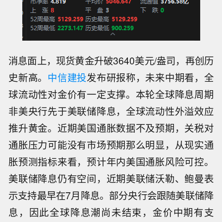
消息面上，现货黄金升破3640美元/盎司，再创历
史新高。
中信建投
发布研报称，未来中期看，全
球流动性对金价有一定支撑。本轮全球降息周期
非美央行先于美联储降息，全球流动性外溢效应
推升黄金。近期美国通胀数据不及预期，关税对
通胀压力可能没有市场预期那么明显，从现实通
胀预测指标来看，预计年内美国通胀风险可控。
美联储降息仍有空间，近期美联储沃勒、鲍曼表
示支持最早在7月降息。部分央行会跟随美联储降
息，因此全球降息潮尚未结束，金价中期有支