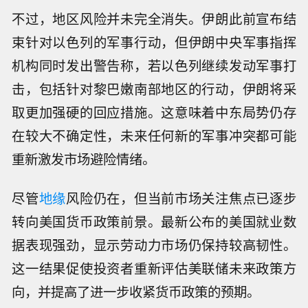
不过，地区风险并未完全消失。伊朗此前宣布结
束针对以色列的军事行动，但伊朗中央军事指挥
机构同时发出警告称，若以色列继续发动军事打
击，包括针对黎巴嫩南部地区的行动，伊朗将采
取更加强硬的回应措施。这意味着中东局势仍存
在较大不确定性，未来任何新的军事冲突都可能
重新激发市场避险情绪。
尽管
地缘
风险仍在，但当前市场关注焦点已逐步
转向美国货币政策前景。最新公布的美国就业数
据表现强劲，显示劳动力市场仍保持较高韧性。
这一结果促使投资者重新评估美联储未来政策方
向，并提高了进一步收紧货币政策的预期。