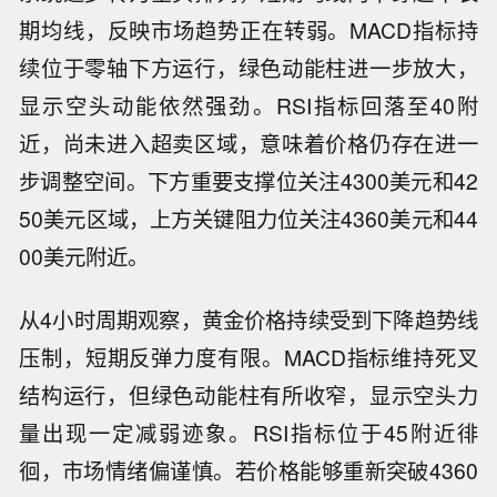
期均线，反映市场趋势正在转弱。MACD指标持
续位于零轴下方运行，绿色动能柱进一步放大，
显示空头动能依然强劲。RSI指标回落至40附
近，尚未进入超卖区域，意味着价格仍存在进一
步调整空间。下方重要支撑位关注4300美元和42
50美元区域，上方关键阻力位关注4360美元和44
00美元附近。
从4小时周期观察，黄金价格持续受到下降趋势线
压制，短期反弹力度有限。MACD指标维持死叉
结构运行，但绿色动能柱有所收窄，显示空头力
量出现一定减弱迹象。RSI指标位于45附近徘
徊，市场情绪偏谨慎。若价格能够重新突破4360