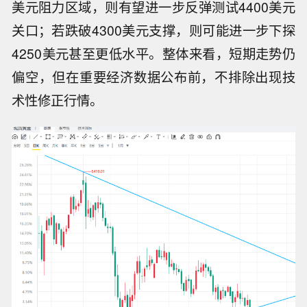
美元阻力区域，则有望进一步反弹测试4400美元
关口；若跌破4300美元支撑，则可能进一步下探
4250美元甚至更低水平。整体来看，短期走势仍
偏空，但在重要经济数据公布前，不排除出现技
术性修正行情。