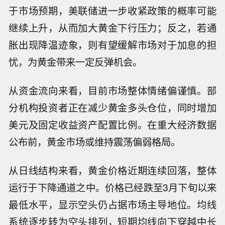
于市场预期，美联储进一步收紧政策的概率可能
继续上升，从而加大黄金下行压力；反之，若通
胀出现降温迹象，则有望缓解市场对于加息的担
忧，为黄金带来一定反弹机会。
从资金流向来看，目前市场整体情绪偏谨慎。部
分机构投资者正在减少黄金多头仓位，同时增加
美元及固定收益资产配置比例。在重大经济数据
公布前，黄金市场或维持震荡偏弱格局。
从日线结构来看，黄金价格近期连续回落，整体
运行于下降通道之中。价格已经跌至3月下旬以来
最低水平，显示空头仍占据市场主导地位。均线
系统逐步转为空头排列，短期均线向下穿越中长