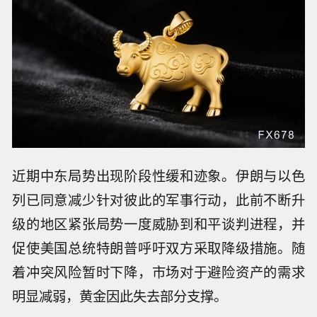
近期中东局势出现阶段性缓和迹象。伊朗与以色
列已同意减少针对彼此的军事行动，此前不断升
级的地区紧张局势一度威胁到和平谈判进程，并
促使美国总统特朗普呼吁双方采取降级措施。随
着冲突风险暂时下降，市场对于避险资产的需求
明显减弱，黄金因此失去部分支撑。