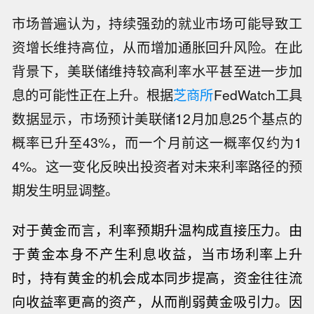
市场普遍认为，持续强劲的就业市场可能导致工
资增长维持高位，从而增加通胀回升风险。在此
背景下，美联储维持较高利率水平甚至进一步加
息的可能性正在上升。根据
芝商所
FedWatch工具
数据显示，市场预计美联储12月加息25个基点的
概率已升至43%，而一个月前这一概率仅约为1
4%。这一变化反映出投资者对未来利率路径的预
期发生明显调整。
对于黄金而言，利率预期升温构成直接压力。由
于黄金本身不产生利息收益，当市场利率上升
时，持有黄金的机会成本同步提高，资金往往流
向收益率更高的资产，从而削弱黄金吸引力。因