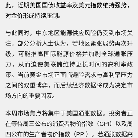
此，近期美国国债收益率及
美元指数
维持强势，
对金价形成持续压制。
与此同时，中东地区能源供应风险仍受到市场关
注。部分分析人士认为，若地区紧张局势再次升
级，可能推高国际能源价格并加剧全球通胀压
力，从而迫使美联储维持更长时间的高利率政
策。当前黄金市场正面临避险需求与高利率压力
之间的双重博弈，而后续经济数据将成为决定市
场方向的重要因素。
本周市场焦点将集中于美国通胀数据。投资者正
在等待周三公布的消费者物价指数（CPI）以及周
四公布的生产者物价指数（PPI）。若通胀数据高