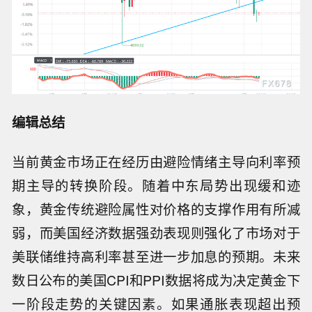
编辑总结
当前黄金市场正在经历由避险情绪主导向利率预
期主导的转换阶段。随着中东局势出现缓和迹
象，黄金传统避险属性对价格的支撑作用有所减
弱，而美国经济数据强劲表现则强化了市场对于
美联储维持高利率甚至进一步加息的预期。未来
数日公布的美国CPI和PPI数据将成为决定黄金下
一阶段走势的关键因素。如果通胀表现超出预