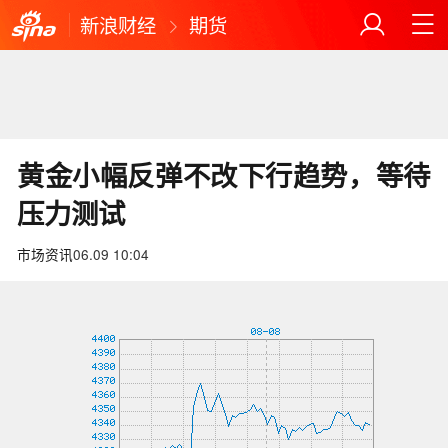
新浪财经
期货
黄金小幅反弹不改下行趋势，等待
压力测试
市场资讯
06.09 10:04