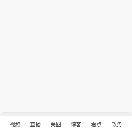
视频
直播
美图
博客
看点
政务