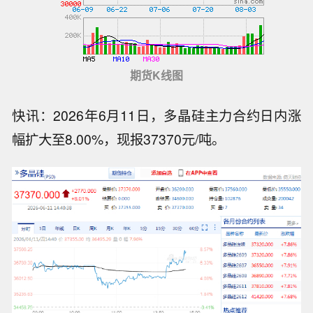
期货K线图
快讯：2026年6月11日，多晶硅主力合约日内涨
幅扩大至8.00%，现报37370元/吨。
市场资讯：以军考虑撤出加沙阵地，交
由国际部队接管。