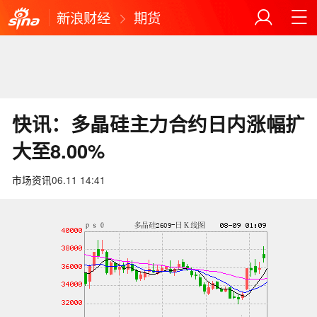
新浪财经
期货
快讯：多晶硅主力合约日内涨幅扩
大至8.00%
市场资讯
06.11 14:41