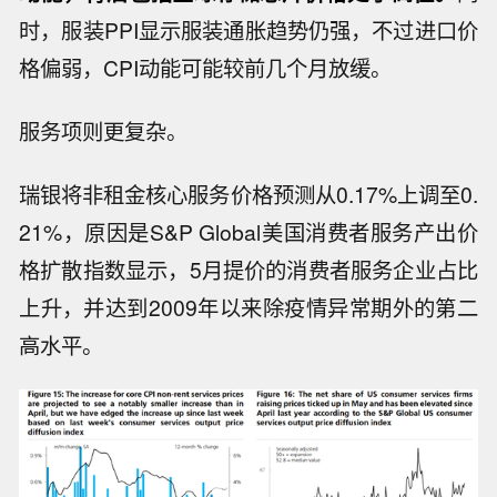
时，服装PPI显示服装通胀趋势仍强，不过进口价
格偏弱，CPI动能可能较前几个月放缓。
服务项则更复杂。
瑞银将非租金核心服务价格预测从0.17%上调至0.
21%，原因是S&P Global美国消费者服务产出价
格扩散指数显示，5月提价的消费者服务企业占比
上升，并达到2009年以来除疫情异常期外的第二
高水平。