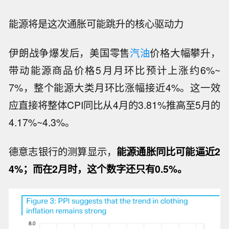
能源将是这次通胀可能跳升的核心驱动力
伊朗战争爆发后，美国零售
汽油
价格大幅攀升，
带动能源商品价格5月月环比预计上涨约6%~
7%，整个能源大类月环比涨幅接近4%。这一效
应直接将整体CPI同比从4月的3.81%推高至5月的
4.17%~4.3%。
德意志银行的测算显示，
能源通胀同比可能逼近2
4%；而在2月时，这个数字还只有0.5%。