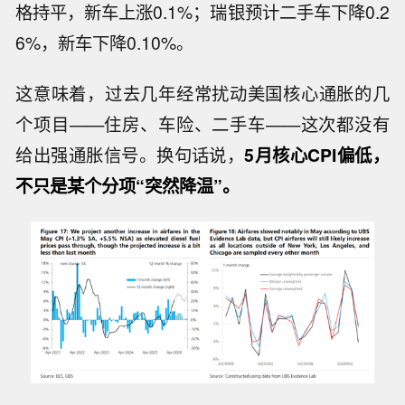
格持平，新车上涨0.1%；瑞银预计二手车下降0.2
6%，新车下降0.10%。
这意味着，过去几年经常扰动美国核心通胀的几
个项目——住房、车险、二手车——这次都没有
给出强通胀信号。换句话说，
5月核心CPI偏低，
不只是某个分项“突然降温”。