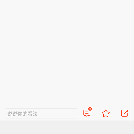
0
说说你的看法