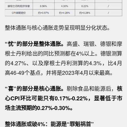
整体通胀与核心通胀走势呈现明显分化状态。
“忧”的部分是整体通胀。
高盛、瑞银、德银和摩
根士丹利给出的同比预测都在4%以上。德银测算
的4.27%、以及摩根士丹利测算的4.3%，比4月
高46-49个基点，并将是2023年4月以来最高。
“喜”的部分是核心通胀。
剔除食品和能源后，
核
心CPI环比可能只有0.17%-0.22%，显著低于市
场主流预期的0.27%-0.30%。
整体通胀或破4%：能源是“罪魁祸首”