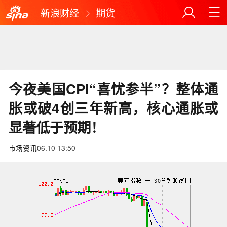
新浪财经
期货
今夜美国CPI“喜忧参半”？整体通
胀或破4创三年新高，核心通胀或
显著低于预期！
市场资讯
06.10 13:50