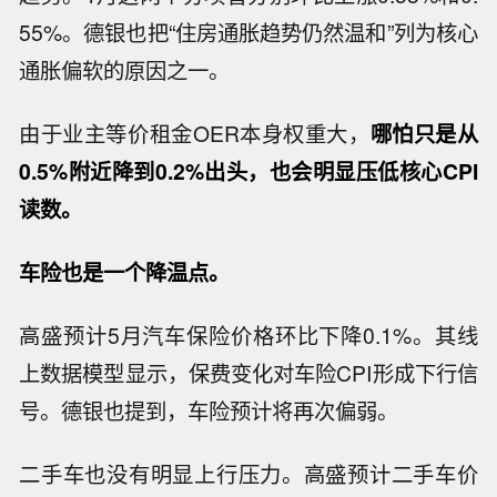
55%。德银也把“住房通胀趋势仍然温和”列为核心
通胀偏软的原因之一。
由于业主等价租金OER本身权重大，
哪怕只是从
0.5%附近降到0.2%出头，也会明显压低核心CPI
读数。
车险也是一个降温点。
高盛预计5月汽车保险价格环比下降0.1%。其线
上数据模型显示，保费变化对车险CPI形成下行信
号。德银也提到，车险预计将再次偏弱。
二手车也没有明显上行压力。高盛预计二手车价