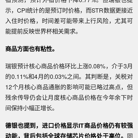
示，CPI统计的是预订时价格，而STR数据更接近
入住时价格，时间差可能带来上行风险，尤其可
能提前反映世界杯相关需求。
商品方面也有粘性。
瑞银预计核心商品价格环比上涨0.08%，介于3月
的0.11%和4月的0.03%之间。其判断是，关税对
12个月核心商品通胀的影响可能已略过高点，但
残余传导仍会让月度核心商品价格在今年余下时
间保持小幅正增长。
德银也提到，进口价格显示IT商品价格仍有较强
动能，背后包括全球存储芯片价格处于高位。
同