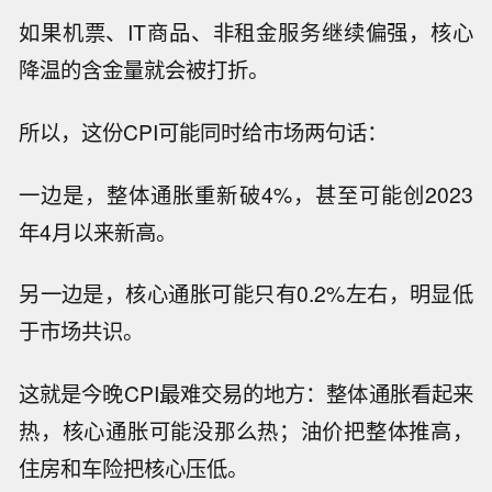
如果机票、IT商品、非租金服务继续偏强，核心
降温的含金量就会被打折。
所以，这份CPI可能同时给市场两句话：
一边是，整体通胀重新破4%，甚至可能创2023
年4月以来新高。
另一边是，核心通胀可能只有0.2%左右，明显低
于市场共识。
这就是今晚CPI最难交易的地方：整体通胀看起来
热，核心通胀可能没那么热；油价把整体推高，
住房和车险把核心压低。