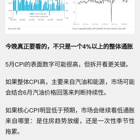
今晚真正要看的，不只是一个4%以上的整体通胀
5月CPI的表面数字可能很高，但拆开看更关键。
如果整体CPI高，主要来自汽油和能源，市场可能
会结合6月汽油价格回落来判断持续性。
如果核心CPI明显低于预期，市场会继续看低通胀
来自哪里：是住房趋势放缓，还是一次性季节性
拖累。