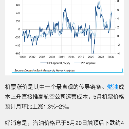
机票涨价是其中一个最直观的传导链条。
燃油
成
本上升直接推高航空公司运营成本，5月机票价格
预计月环比上涨1.3%~2%。
好消息是，汽油价格已于5月20日触顶后下跌约4