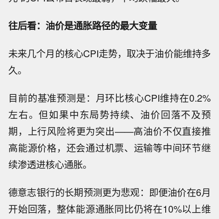
往后看：油价是通胀路径的最大变量
未来几个月的核心CPI走势，取决于油价能维持多
久。
目前的基准预测是：月环比核心CPI维持在0.2%
左右。但如果中东局势持续、油价回落不及预
期，上行风险将更为突出——高油价不仅直接推
高能源价格，还会通过机票、运输等中间环节继
续渗透进核心通胀。
德意志银行的长期预测更为悲观：即便油价在6月
开始回落，整体能源通胀同比仍将在10%以上维