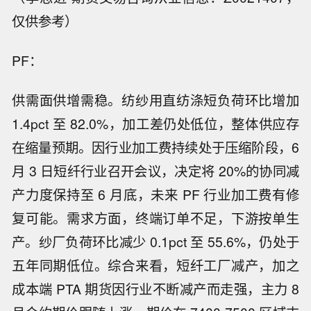
仅供参考）
PF：
供需面供增需稳。纺纱用直纺涤短负荷环比增加
1.4pct 至 82.0%，加工差仍处低位，整体供应存
在缩量预期。因行业加工费持续处于压缩阶段，6
月 3 日短纤行业召开会议，决定将 20%的协同减
产力度保持至 6 月底，未来 PF 行业加工费有修
复可能。需求方面，终端订单不足，下游按单生
产。纱厂负荷环比减少 0.1pct 至 55.6%，仍处于
五年同期低位。综合来看，短纤工厂减产，加之
成本端 PTA 期货因行业不断减产而走强，主力 8