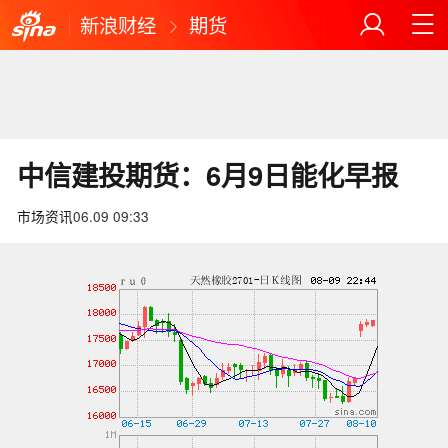
新浪财经
期货
中信建投期货：6月9日能化早报
市场资讯
06.09 09:33