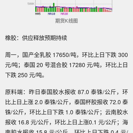
期货K线图
橡胶：供应释放预期持续
周一，国产全乳胶 17650/吨，环比上日下跌 300
元/吨；泰国 20 号混合胶 17280 元/吨，环比上日
下跌 250 元/吨。
原料端：昨日泰国胶水报收 87.0 泰铢/公斤，环
比上日上涨 2.0 泰铢/公斤，泰国杯胶报收 72.0 泰
铢/公斤，环比上日下跌 1.0 泰铢/公斤；云南胶水
报收 16.8 元/公斤，环比上日上涨0.1 元/公斤；海
南胶水报收 15.8 元/公斤，环比上日下跌 0.4 元/