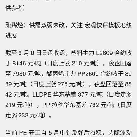
供参考）
聚烯烃：供需双弱未改，关注 宏观快评模板地缘
进展
截至 6 月 8 日日盘收盘，塑料主力 L2609 合约收
于 8146 元/吨（日度上涨 210 元/吨），夜盘回落
至 7980 元/吨，聚丙烯主力 PP2609 合约收于 89
89 元/吨（日度上涨 275 元/吨），夜盘回落至 88
42 元/吨。LLDPE 华东基差 377 元/吨（日度走弱
219 元/吨），PP 拉丝华东基差 782 元/吨（日度
走弱 233 元/吨）。
当前 PE 开工自 5 月中旬反弹后持稳，边际波动