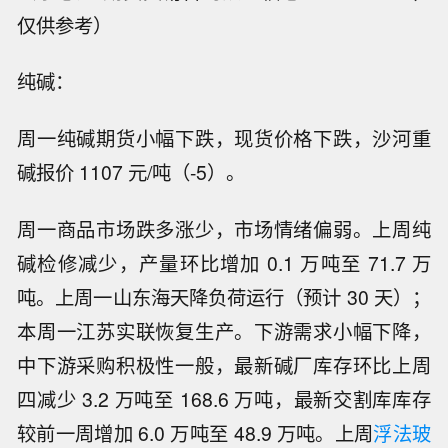
仅供参考）
纯碱：
周一纯碱期货小幅下跌，现货价格下跌，沙河重
碱报价 1107 元/吨（-5）。
周一商品市场跌多涨少，市场情绪偏弱。上周纯
碱检修减少，产量环比增加 0.1 万吨至 71.7 万
吨。上周一山东海天降负荷运行（预计 30 天）；
本周一江苏实联恢复生产。下游需求小幅下降，
中下游采购积极性一般，最新碱厂库存环比上周
四减少 3.2 万吨至 168.6 万吨，最新交割库库存
较前一周增加 6.0 万吨至 48.9 万吨。上周
浮法玻