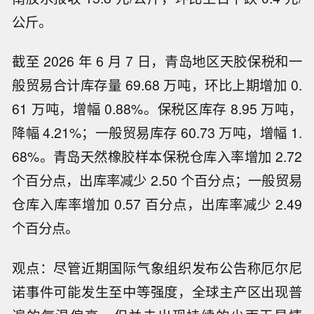
公斤。
截至 2026 年 6 月 7 日，青岛地区天胶保税和一
般贸易合计库存量 69.68 万吨，环比上期增加 0.
61 万吨，增幅 0.88%。保税区库存 8.95 万吨，
降幅 4.21%；一般贸易库存 60.73 万吨，增幅 1.
68%。青岛天然橡胶样本保税仓库入率增加 2.72
个百分点，出库率减少 2.50 个百分点；一般贸易
仓库入库率增加 0.57 百分点，出库率减少 2.49
个百分点。
观点：尽管近期国际气象组织发布公告称厄尔尼
诺事件可能发生至中等强度，全球主产区出现普