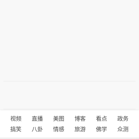
视频
直播
美图
博客
看点
政务
搞笑
八卦
情感
旅游
佛学
众测