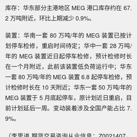
库存：华东部分主港地区 MEG 港口库存约在 67.
2 万吨附近，环比上期减少 0.9%。
装置：华南一套 80 万吨/年的 MEG 装置已按计
划停车检修，重启时间待定；华中一套 28 万吨/
年的 MEG 装置近日起停车检修，预计检修时长
在一个月附近，此前该装置低负荷运行中；华东
一套 80 万吨/年的 MEG 装置 6.8 起停车检修，预
计检修时长在 10 天附近；华东一套 50 万吨/年的
MEG 装置于 5 月底起停车，原计划近日重启，目
前计划延后一周。变动装着涉及全国产能占比 7.
9%。
（李思进 期货交易咨询从业信息：Z0021407，