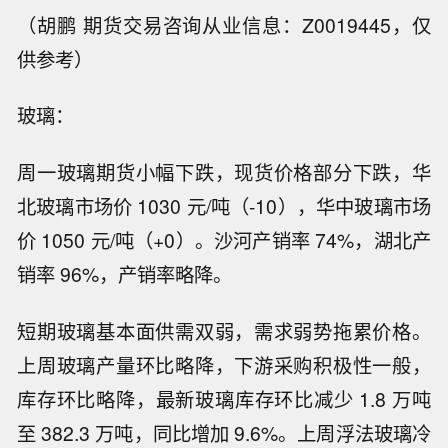
（胡鹏 期货交易咨询从业信息：Z0019445，仅
供参考）
玻璃：
周一玻璃期货小幅下跌，现货价格部分下跌，华
北玻璃市场价 1030 元/吨（-10），华中玻璃市场
价 1050 元/吨（+0）。沙河产销率 74%，湖北产
销率 96%，产销率略降。
短期玻璃基本面供需双弱，需求弱势拖累价格。
上周玻璃产量环比略降，下游采购积极性一般，
库存环比略降，最新玻璃库存环比减少 1.8 万吨
至 382.3 万吨，同比增加 9.6%。上周浮法玻璃冷