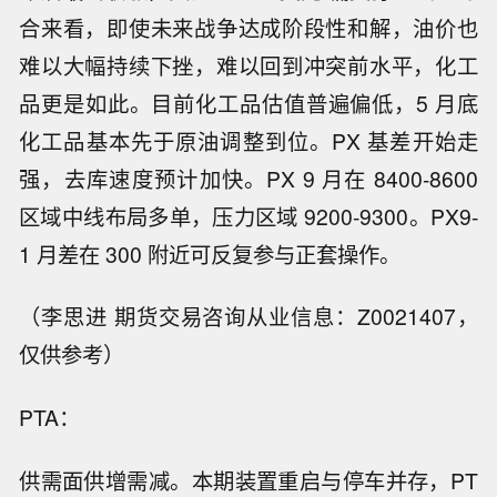
合来看，即使未来战争达成阶段性和解，油价也
难以大幅持续下挫，难以回到冲突前水平，化工
品更是如此。目前化工品估值普遍偏低，5 月底
化工品基本先于原油调整到位。PX 基差开始走
强，去库速度预计加快。PX 9 月在 8400-8600
区域中线布局多单，压力区域 9200-9300。PX9-
1 月差在 300 附近可反复参与正套操作。
（李思进 期货交易咨询从业信息：Z0021407，
仅供参考）
PTA：
供需面供增需减。本期装置重启与停车并存，PT