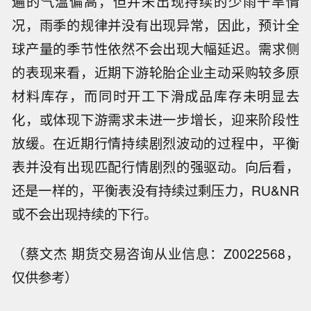
遍的气温偏高，但并未出现持续的少雨干旱情
况，雨季的规律并没有出现异常，因此，预计全
球产量的季节性依然不会出现大幅延迟。需求侧
的表现来看，近期下游轮胎企业主动采购较多原
材料库存，而同时开工下滑成品库存未明显去
化，或体现下游需求未进一步增长，迎来阶段性
放缓。在近期行情持续剧烈波动的过程中，平衡
表并没有出现匹配行情剧烈的强驱动。向后看，
还是一样的，平衡表没有持续过剩压力，RU&NR
或不会出现持续的下行。
（蔡文杰 期货交易咨询从业信息：Z0022568，
仅供参考）