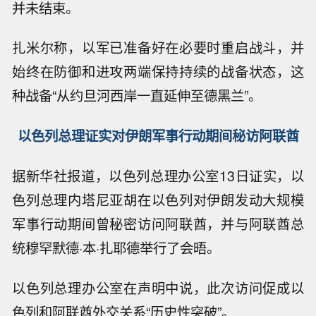
并未结束。
扎米尔称，以军已准备好在必要时重启战斗，并
始终在防御和进攻两端保持持续的战备状态，这
种战备“从约旦河西岸一直延伸至德黑兰”。
以色列总理证实对伊朗军事行动期间秘访阿联酋
据新华社报道，以色列总理办公室13日证实，以
色列总理内塔尼亚胡在以色列对伊朗发动大规模
军事行动期间曾秘密访问阿联酋，并与阿联酋总
统穆罕默德·本·扎耶德举行了会晤。
以色列总理办公室在声明中说，此次访问促成以
色列和阿联酋外交关系“历史性突破”。