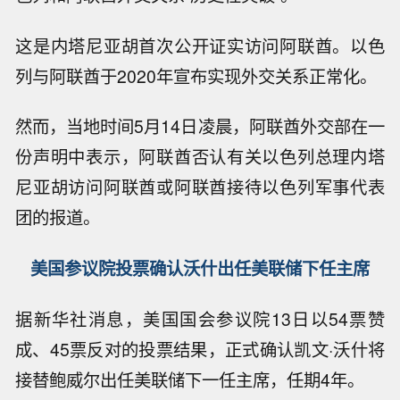
这是内塔尼亚胡首次公开证实访问阿联酋。以色
列与阿联酋于2020年宣布实现外交关系正常化。
然而，当地时间5月14日凌晨，阿联酋外交部在一
份声明中表示，阿联酋否认有关以色列总理内塔
尼亚胡访问阿联酋或阿联酋接待以色列军事代表
团的报道。
美国参议院投票确认沃什出任美联储下任主席
据新华社消息，美国国会参议院13日以54票赞
成、45票反对的投票结果，正式确认凯文·沃什将
接替鲍威尔出任美联储下一任主席，任期4年。