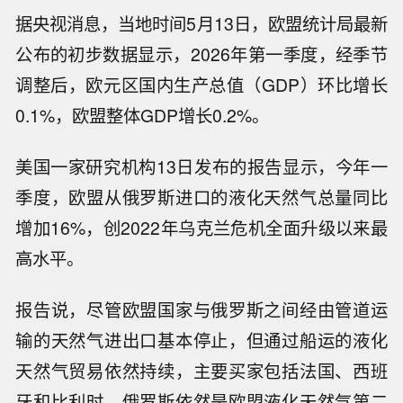
据央视消息，当地时间5月13日，欧盟统计局最新
公布的初步数据显示，2026年第一季度，经季节
调整后，欧元区国内生产总值（GDP）环比增长
0.1%，欧盟整体GDP增长0.2%。
美国一家研究机构13日发布的报告显示，今年一
季度，欧盟从俄罗斯进口的液化天然气总量同比
增加16%，创2022年乌克兰危机全面升级以来最
高水平。
报告说，尽管欧盟国家与俄罗斯之间经由管道运
输的天然气进出口基本停止，但通过船运的液化
天然气贸易依然持续，主要买家包括法国、西班
牙和比利时。俄罗斯依然是欧盟液化天然气第二