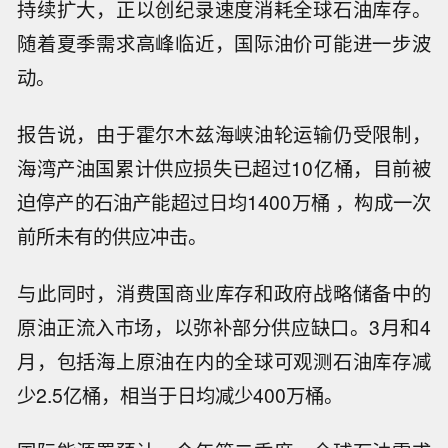
持续扩大，正以创纪录速度消耗全球石油库存。
随着夏季需求高峰临近，国际油价可能进一步波
动。
报告说，由于霍尔木兹海峡油轮运输仍受限制，
海湾产油国累计供应损失已超过10亿桶，目前被
迫停产的石油产能超过日均1400万桶 ，构成一次
前所未有的供应冲击。
与此同时，消费国商业库存和政府战略储备中的
原油正流入市场，以弥补部分供应缺口。3月和4
月，包括海上原油在内的全球可观测石油库存减
少2.5亿桶，相当于日均减少400万桶。