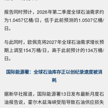
报告同时预计，2026年第二季度全球石油需求约
为1.0457亿桶/日，低于此前预测的1.0507亿桶/
日。
与此同时，欧佩克将2027年全球石油需求增长预
期上调至154万桶/日，高于此前预计的134万桶/
日。
国际能源署：全球石油库存正以创纪录速度被消
耗
据新华社报道，国际能源署13日发布最新月度石
油报告说，霍尔木兹海峡受阻导致石油供应损失