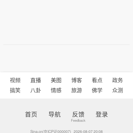
视频
直播
美图
博客
看点
政务
搞笑
八卦
情感
旅游
佛学
众测
首页
导航
反馈
登录
Sina.cn(京ICP证000007)
2026-08-07 20:08