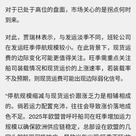
对于已处于高位的盘面，市场关心的是拐点何时
到来。
对此，贾瑞林表示，与发运淡季不同，班轮公司
在发运旺季停航规模较小。在此背景下，现货运
费的边际变化可能更值得关注。旺季需重点关注
船司装载情况和现货运价的上涨速率，若装载率
不及预期，则现货运费可能出现边际弱化信号。
“停航规模缩减与现货运价跟涨乏力是相辅相成
的。倘若运力配置充沛，往往会导致涨价落地成
色不足。2025年欧盟曾呼吁船司在旺季增加运力
规模以确保欧洲供应链稳定，总部设在欧盟的几