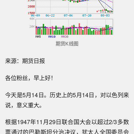
期货K线图
来源：期货日报
各位粉丝，早上好！
今天是5月14日。历史上的5月14日，对以色列来
说，意义重大。
根据1947年11月29日联合国大会以超过2/3多数
票通过的巴勒斯坦分治决议，犹太人全国委员会