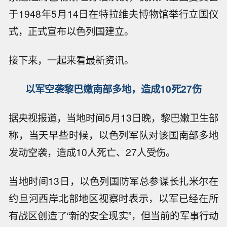
于1948年5月14日在特拉维夫博物馆举行立国仪
式，正式宣布以色列国建立。
接下来，一起来看最新资讯。
以军空袭黎巴嫩南部多地，造成10死27伤
据央视报道，当地时间5月13日晚，黎巴嫩卫生部
称，当天早些时候，以色列军队对该国南部多地
发动空袭，造成10人死亡、27人受伤。
当地时间13日，以色列国防军总参谋长扎米尔在
约旦河西岸北部地区视察时表示，以军已经在所
有战区创造了“新的安全现实”，但当前的军事行动