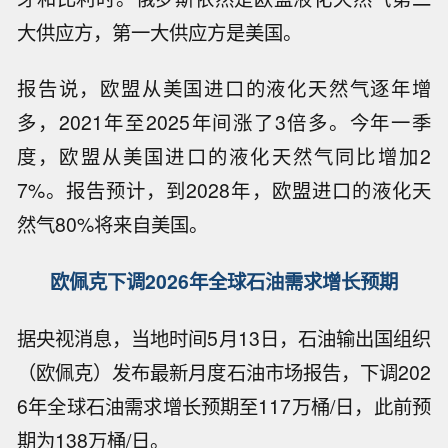
大供应方，第一大供应方是美国。
报告说，欧盟从美国进口的液化天然气逐年增
多，2021年至2025年间涨了3倍多。今年一季
度，欧盟从美国进口的液化天然气同比增加2
7%。报告预计，到2028年，欧盟进口的液化天
然气80%将来自美国。
欧佩克下调2026年全球石油需求增长预期
据央视消息，当地时间5月13日，石油输出国组织
（欧佩克）发布最新月度石油市场报告，下调202
6年全球石油需求增长预期至117万桶/日，此前预
期为138万桶/日。