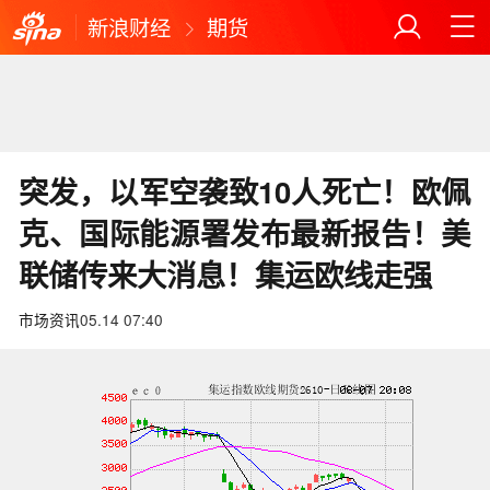
新浪财经
期货
突发，以军空袭致10人死亡！欧佩
克、国际能源署发布最新报告！美
联储传来大消息！集运欧线走强
市场资讯
05.14 07:40