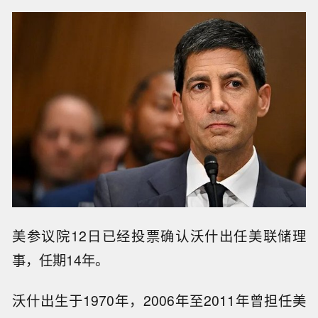
美参议院12日已经投票确认沃什出任美联储理
事，任期14年。
沃什出生于1970年，2006年至2011年曾担任美