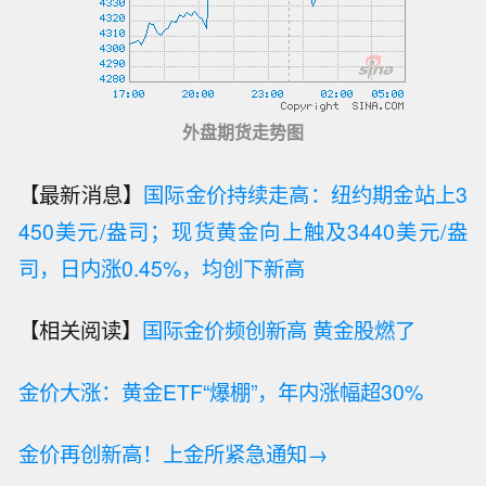
外盘期货走势图
【最新消息】
国际金价持续走高：纽约期金站上3
450美元/盎司；现货黄金向上触及3440美元/盎
司，日内涨0.45%，均创下新高
【相关阅读】
国际金价频创新高 黄金股燃了
金价大涨：黄金ETF“爆棚”，年内涨幅超30%
金价再创新高！上金所紧急通知→