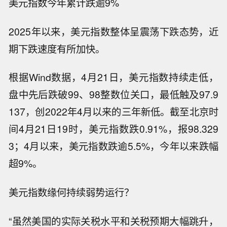
美元指数今年累计跌逾9%
2025年以来，美元指数整体呈震荡下跌态势，近
期下跌速度有所加快。
根据Wind数据，4月21日，美元指数持续走低，
盘中先后跌破99、98整数位关口，最低触及97.9
137，创2022年4月以来的三年新低。截至北京时
间4月21日19时，美元指数跌0.91%，报98.329
3；4月以来，美元指数跌逾5.5%，今年以来跌幅
超9%。
美元指数缘何持续弱势运行？
“虽然美国的实际关税水平和关税预期大幅跳升，