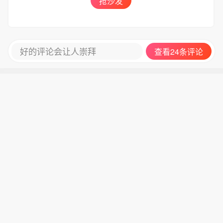
抢沙发
好的评论会让人崇拜
查看24条评论