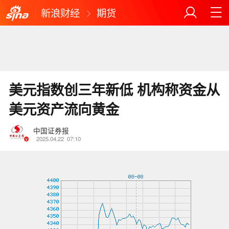
新浪财经
期货
美元指数创三年新低 机构称资金从
美元资产流向黄金
中国证券报
2025.04.22
07:10