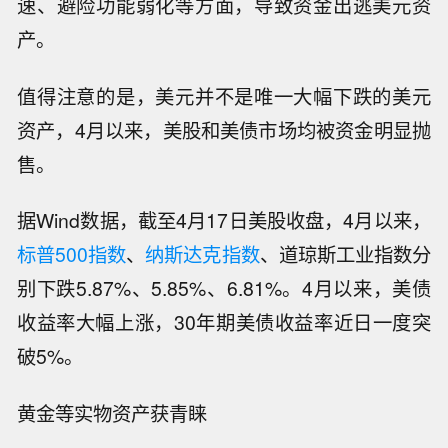
速、避险功能弱化等方面，导致资金出逃美元资
产。
值得注意的是，美元并不是唯一大幅下跌的美元
资产，4月以来，美股和美债市场均被资金明显抛
售。
据Wind数据，截至4月17日美股收盘，4月以来，
标普500指数
、
纳斯达克指数
、道琼斯工业指数分
别下跌5.87%、5.85%、6.81%。4月以来，美债
收益率大幅上涨，30年期美债收益率近日一度突
破5%。
黄金等实物资产获青睐