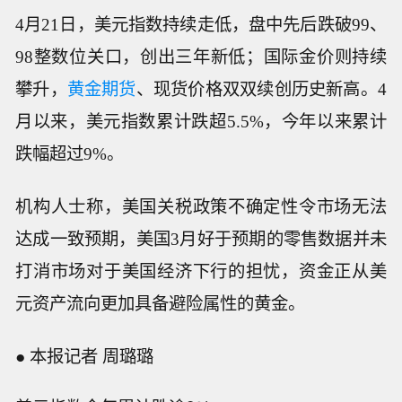
4月21日，美元指数持续走低，盘中先后跌破99、
98整数位关口，创出三年新低；国际金价则持续
攀升，
黄金期货
、现货价格双双续创历史新高。4
月以来，美元指数累计跌超5.5%，今年以来累计
跌幅超过9%。
机构人士称，美国关税政策不确定性令市场无法
达成一致预期，美国3月好于预期的零售数据并未
打消市场对于美国经济下行的担忧，资金正从美
元资产流向更加具备避险属性的黄金。
● 本报记者 周璐璐