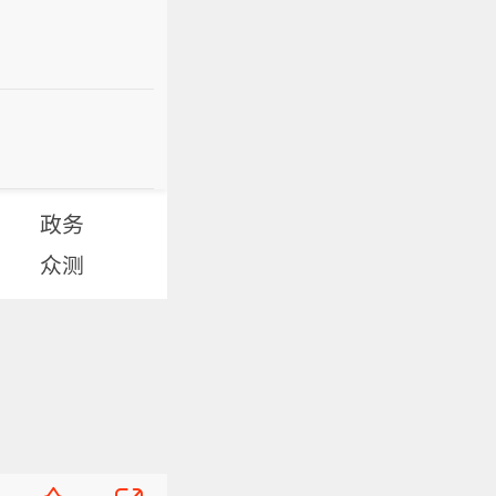
政务
众测