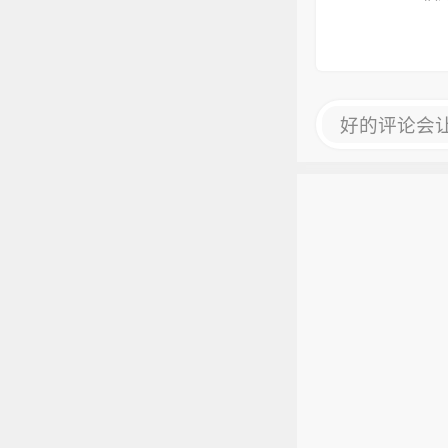
好的评论会