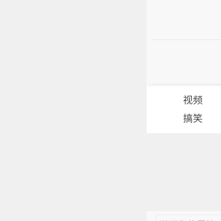
视频
搞笑