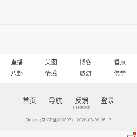
直播
美图
博客
看点
八卦
情感
旅游
佛学
首页
导航
反馈
登录
Sina.cn(京ICP证000007)
2026-08-09 05:17
2