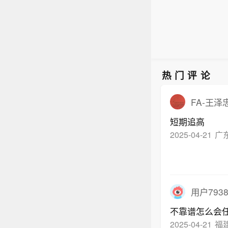
热门评论
FA-王泽
短期追高
2025-04-21
广
用户7938
不靠谱怎么会
2025-04-21
福