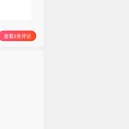
查看2条评论