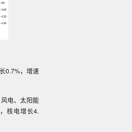
长0.7%，增速
，风电、太阳能
，核电增长4.