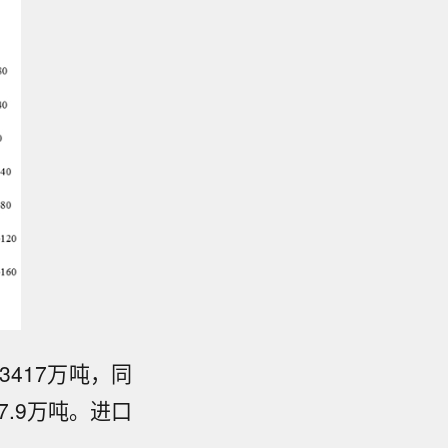
417万吨，同
7.9万吨。进口