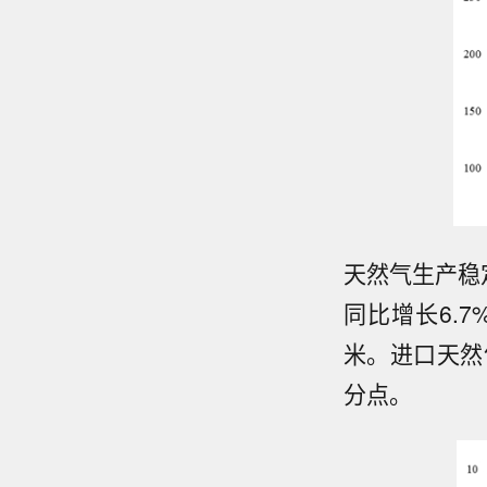
天然气生产稳
同比增长6.7
米。进口天然气
分点。