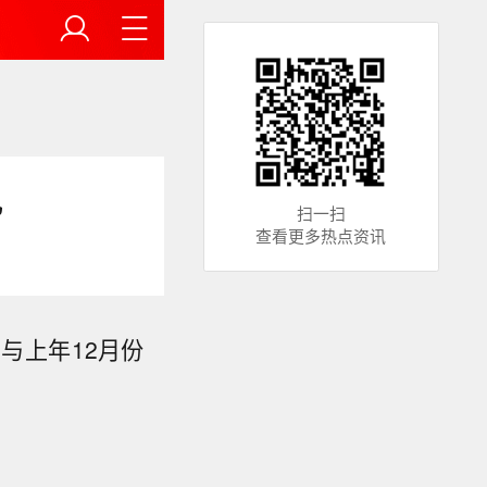
况
扫一扫
查看更多热点资讯
与上年12月份