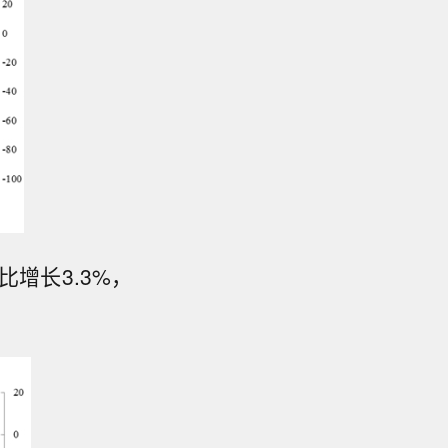
比增长3.3%，