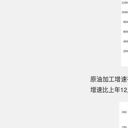
原油加工增速有
增速比上年12