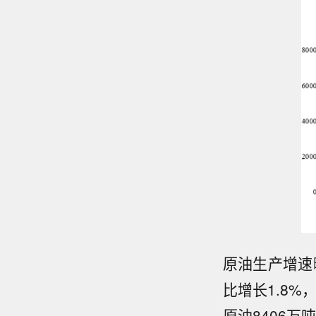
原油生产增速
比增长1.8%
原油8406万